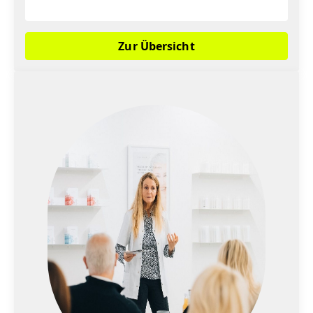
Zur Übersicht