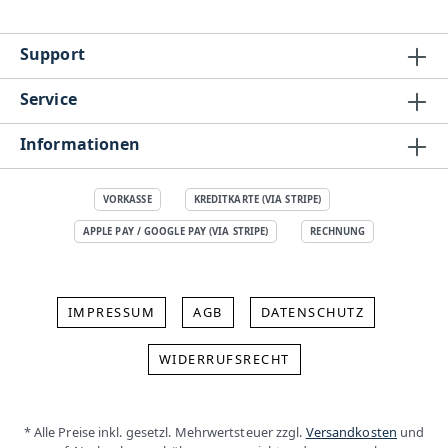
Support
Service
Informationen
VORKASSE
KREDITKARTE (VIA STRIPE)
APPLE PAY / GOOGLE PAY (VIA STRIPE)
RECHNUNG
IMPRESSUM
AGB
DATENSCHUTZ
WIDERRUFSRECHT
* Alle Preise inkl. gesetzl. Mehrwertsteuer zzgl.
Versandkosten
und