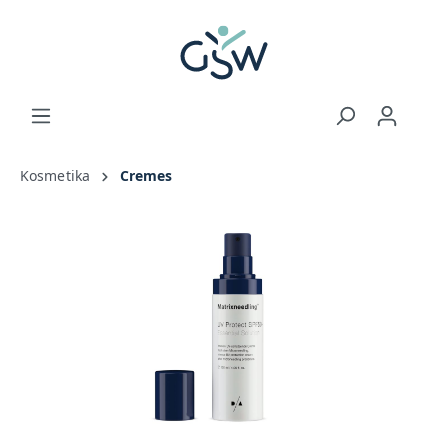
Kosmetika
Cremes