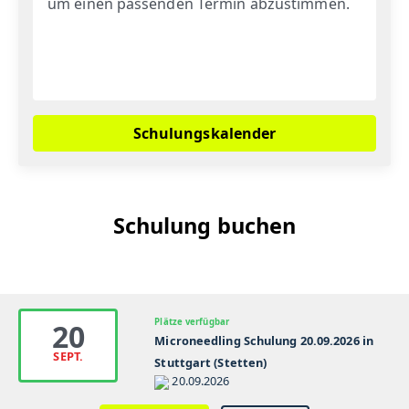
um einen passenden Termin abzustimmen.
Schulungskalender
Schulung buchen
Plätze verfügbar
20
Microneedling Schulung 20.09.2026 in
SEPT.
Stuttgart (Stetten)
20.09.2026