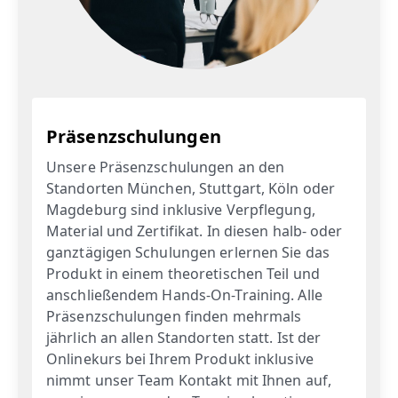
Präsenzschulungen
Unsere Präsenzschulungen an den
Standorten München, Stuttgart, Köln oder
Magdeburg sind inklusive Verpflegung,
Material und Zertifikat. In diesen halb- oder
ganztägigen Schulungen erlernen Sie das
Produkt in einem theoretischen Teil und
anschließendem Hands-On-Training. Alle
Präsenzschulungen finden mehrmals
jährlich an allen Standorten statt. Ist der
Onlinekurs bei Ihrem Produkt inklusive
nimmt unser Team Kontakt mit Ihnen auf,