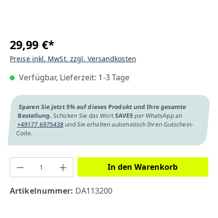
29,99 €*
Preise inkl. MwSt. zzgl. Versandkosten
Verfügbar, Lieferzeit: 1-3 Tage
Sparen Sie jetzt 5% auf dieses Produkt und Ihre gesamte
Bestellung.
Schicken Sie das Wort
SAVE5
per WhatsApp an
+49177 6975438
und Sie erhalten automatisch Ihren Gutschein-
Code.
In den Warenkorb
Artikelnummer:
DA113200