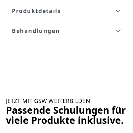
Produktdetails
Behandlungen
JETZT MIT GSW WEITERBILDEN
Passende Schulungen für
viele Produkte inklusive.