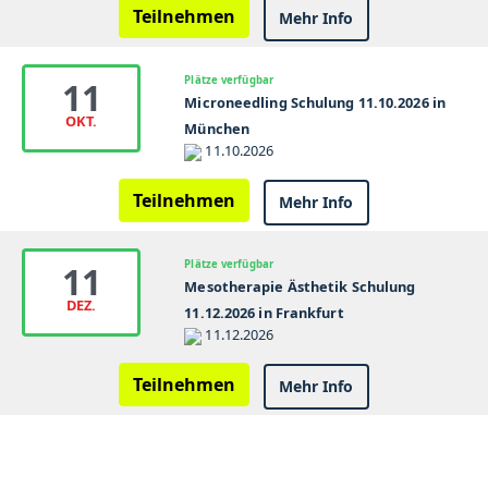
Teilnehmen
Mehr Info
Plätze verfügbar
11
Microneedling Schulung 11.10.2026 in
OKT.
München
11.10.2026
Teilnehmen
Mehr Info
Plätze verfügbar
11
Mesotherapie Ästhetik Schulung
DEZ.
11.12.2026 in Frankfurt
11.12.2026
Teilnehmen
Mehr Info