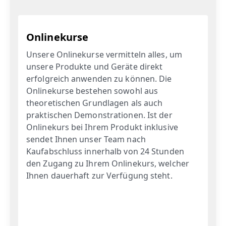
Onlinekurse
Unsere Onlinekurse vermitteln alles, um
unsere Produkte und Geräte direkt
erfolgreich anwenden zu können. Die
Onlinekurse bestehen sowohl aus
theoretischen Grundlagen als auch
praktischen Demonstrationen. Ist der
Onlinekurs bei Ihrem Produkt inklusive
sendet Ihnen unser Team nach
Kaufabschluss innerhalb von 24 Stunden
den Zugang zu Ihrem Onlinekurs, welcher
Ihnen dauerhaft zur Verfügung steht.