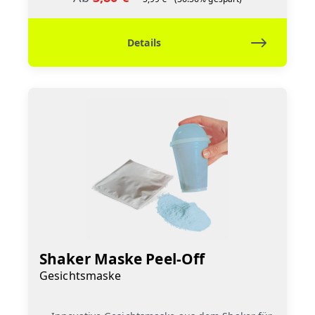
Details
Shaker Maske Peel-Off
Gesichtsmaske