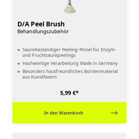
D/A Peel Brush
Behandlungszubehör
Säurebeständiger Peeling-Pinsel für Enzym-
und Fruchtsäurepeelings
Hochwertige Verarbeitung Made in Germany
Besonders hautfreundliches Borstenmaterial
aus Kunstfasern
5,99 €*
In den Warenkorb