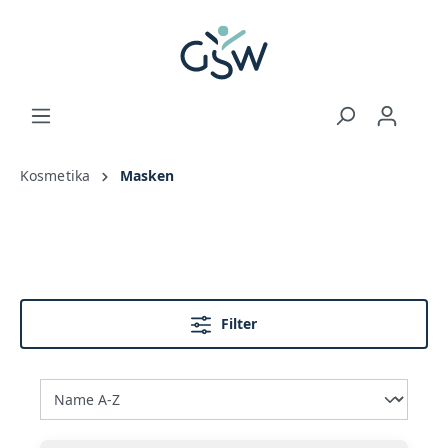
Kosmetika
Masken
Filter