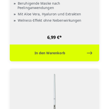
Beruhigende Maske nach
Peelinganwendungen
Mit Aloe Vera, Hyaluron und Extrakten
Welness-Effekt ohne Nebenwirkungen
6,99 €*
In den Warenkorb