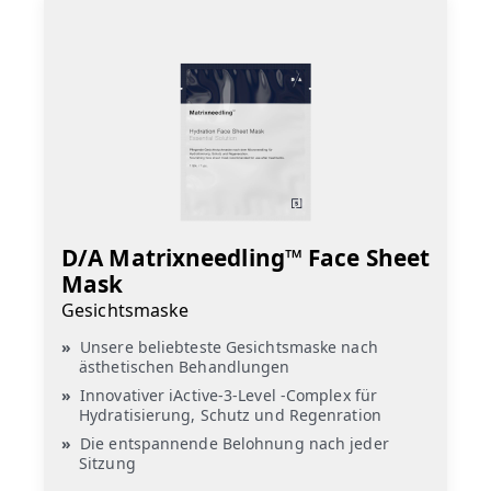
D/A Matrixneedling™ Face Sheet
Mask
Gesichtsmaske
Unsere beliebteste Gesichtsmaske nach
ästhetischen Behandlungen
Innovativer iActive-3-Level -Complex für
Hydratisierung, Schutz und Regenration
Die entspannende Belohnung nach jeder
Sitzung