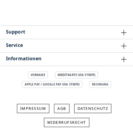
Support
Service
Informationen
VORKASSE
KREDITKARTE (VIA STRIPE)
APPLE PAY / GOOGLE PAY (VIA STRIPE)
RECHNUNG
IMPRESSUM
AGB
DATENSCHUTZ
WIDERRUFSRECHT