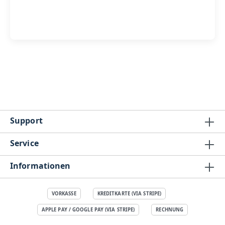
Support
Service
Informationen
VORKASSE
KREDITKARTE (VIA STRIPE)
APPLE PAY / GOOGLE PAY (VIA STRIPE)
RECHNUNG