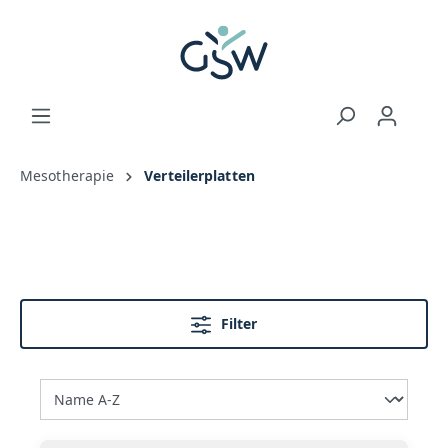
Mesotherapie
Verteilerplatten
Filter