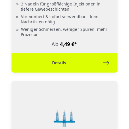
3 Nadeln für großflächige Injektionen in
tiefere Gewebeschichten
Vormontiert & sofort verwendbar – kein
Nachrüsten nötig
Weniger Schmerzen, weniger Spuren, mehr
Präzision
Ab
4,49 €*
Details