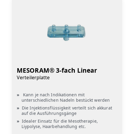
MESORAM® 3-fach Linear
Verteilerplatte
Kann je nach Indikationen mit
unterschiedlichen Nadeln bestückt werden
Die Injektionsflüssigkeit verteilt sich akkurat
auf die Ausführungsgänge
Idealer Einsatz für die Mesotherapie,
Liypolyse, Haarbehandlung etc.