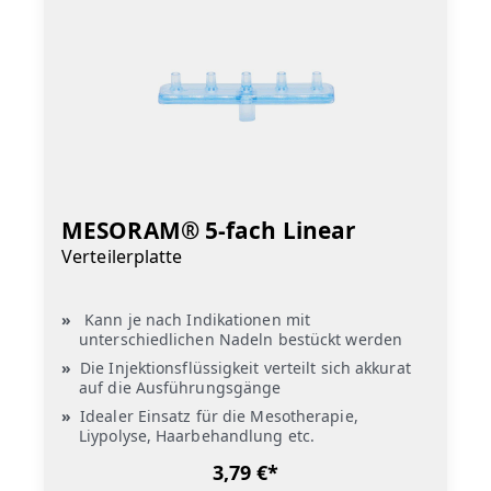
MESORAM® 5-fach Linear
Verteilerplatte
Kann je nach Indikationen mit
unterschiedlichen Nadeln bestückt werden
Die Injektionsflüssigkeit verteilt sich akkurat
auf die Ausführungsgänge
Idealer Einsatz für die Mesotherapie,
Liypolyse, Haarbehandlung etc.
3,79 €*