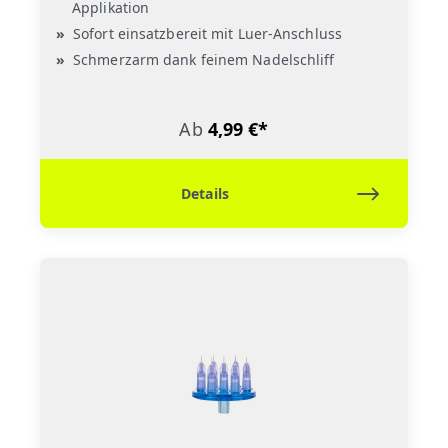
Applikation
Sofort einsatzbereit mit Luer-Anschluss
Schmerzarm dank feinem Nadelschliff
Ab
4,99 €*
Details