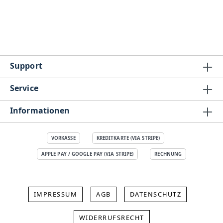
Support
Service
Informationen
VORKASSE
KREDITKARTE (VIA STRIPE)
APPLE PAY / GOOGLE PAY (VIA STRIPE)
RECHNUNG
IMPRESSUM
AGB
DATENSCHUTZ
WIDERRUFSRECHT