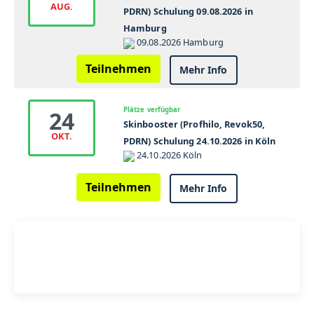
AUG.
PDRN) Schulung 09.08.2026 in
Hamburg
09.08.2026 Hamburg
Teilnehmen
Mehr Info
Plätze verfügbar
24
Skinbooster (Profhilo, Revok50,
OKT.
PDRN) Schulung 24.10.2026 in Köln
24.10.2026 Köln
Teilnehmen
Mehr Info