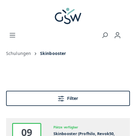
Schulungen
Skinbooster
Filter
Plätze verfügbar
09
Skinbooster (Profhilo, Revok50,