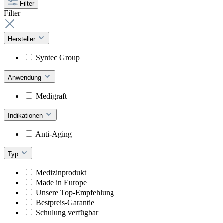
Filter
Filter
Hersteller
Syntec Group
Anwendung
Medigraft
Indikationen
Anti-Aging
Typ
Medizinprodukt
Made in Europe
Unsere Top-Empfehlung
Bestpreis-Garantie
Schulung verfügbar