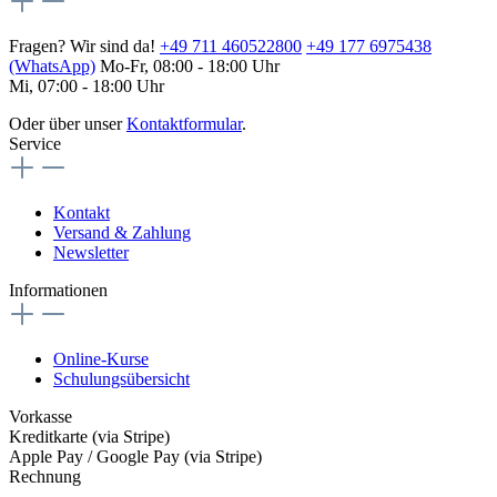
Fragen? Wir sind da!
+49 711 460522800
+49 177 6975438
(WhatsApp)
Mo-Fr, 08:00 - 18:00 Uhr
Mi, 07:00 - 18:00 Uhr
Oder über unser
Kontaktformular
.
Service
Kontakt
Versand & Zahlung
Newsletter
Informationen
Online-Kurse
Schulungsübersicht
Vorkasse
Kreditkarte (via Stripe)
Apple Pay / Google Pay (via Stripe)
Rechnung