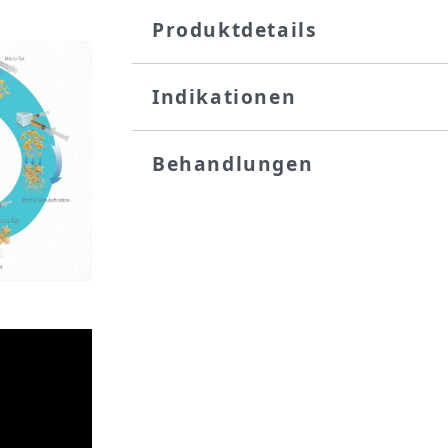
Produktdetails
Indikationen
Behandlungen