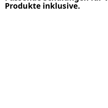
Produkte inklusive.