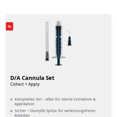
%
D/A Cannula Set
Collect + Apply
Komplettes Set – Alles für sterile Entnahme &
Applikation
Sicher – Stumpfe Spitze für verletzungsfreies
Arbeiten