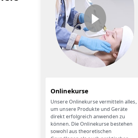
Onlinekurse
Unsere Onlinekurse vermitteln alles,
um unsere Produkte und Geräte
direkt erfolgreich anwenden zu
können. Die Onlinekurse bestehen
sowohl aus theoretischen