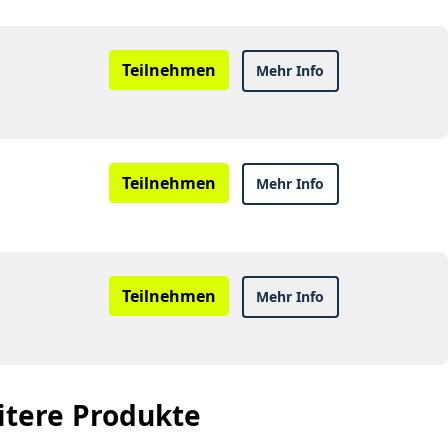
Teilnehmen
Mehr Info
Teilnehmen
Mehr Info
Teilnehmen
Mehr Info
itere Produkte