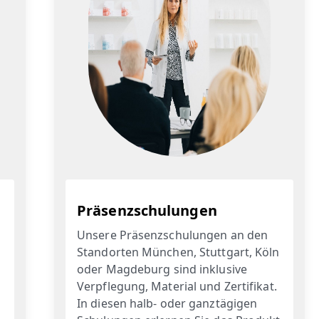
Präsenzschulungen
Unsere Präsenzschulungen an den
Standorten München, Stuttgart, Köln
oder Magdeburg sind inklusive
Verpflegung, Material und Zertifikat.
In diesen halb- oder ganztägigen