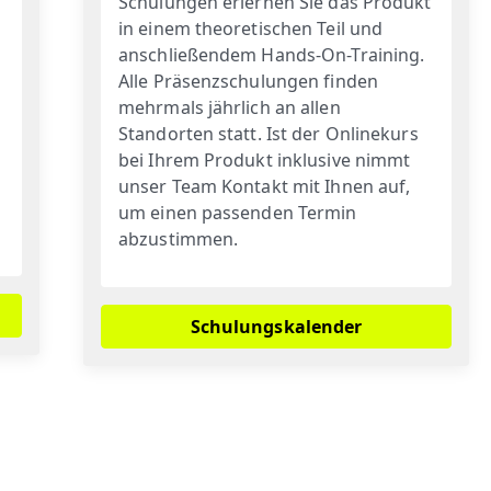
Schulungen erlernen Sie das Produkt
in einem theoretischen Teil und
anschließendem Hands-On-Training.
Alle Präsenzschulungen finden
mehrmals jährlich an allen
Standorten statt. Ist der Onlinekurs
bei Ihrem Produkt inklusive nimmt
unser Team Kontakt mit Ihnen auf,
um einen passenden Termin
abzustimmen.
Schulungskalender