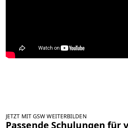
JETZT MIT GSW WEITERBILDEN
Passende Schulungen für v