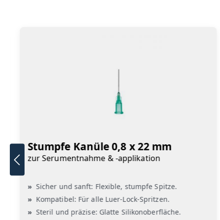
Stumpfe Kanüle 0,8 x 22 mm
zur Serumentnahme & -applikation
Sicher und sanft: Flexible, stumpfe Spitze.
Kompatibel: Für alle Luer-Lock-Spritzen.
Steril und präzise: Glatte Silikonoberfläche.