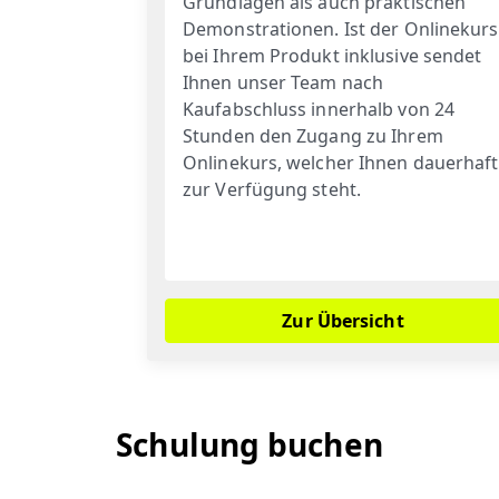
Grundlagen als auch praktischen
Demonstrationen. Ist der Onlinekurs
bei Ihrem Produkt inklusive sendet
Ihnen unser Team nach
Kaufabschluss innerhalb von 24
Stunden den Zugang zu Ihrem
Onlinekurs, welcher Ihnen dauerhaft
zur Verfügung steht.
Zur Übersicht
Schulung buchen