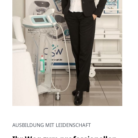
AUSBILDUNG MIT LEIDENSCHAFT