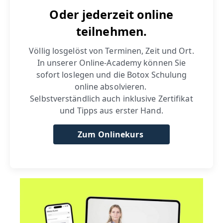
Oder jederzeit online
teilnehmen.
Völlig losgelöst von Terminen, Zeit und Ort.
In unserer Online-Academy können Sie
sofort loslegen und die Botox Schulung
online absolvieren.
Selbstverständlich auch inklusive Zertifikat
und Tipps aus erster Hand.
Zum Onlinekurs