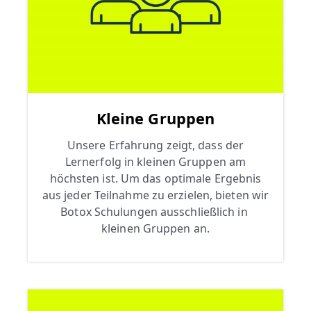
Kleine Gruppen
Unsere Erfahrung zeigt, dass der
Lernerfolg in kleinen Gruppen am
höchsten ist. Um das optimale Ergebnis
aus jeder Teilnahme zu erzielen, bieten wir
Botox Schulungen ausschließlich in
kleinen Gruppen an.