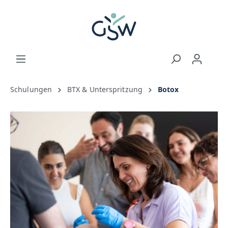
Schulungen
BTX & Unterspritzung
Botox