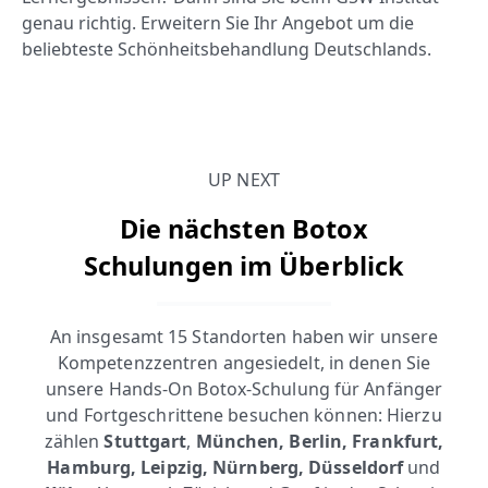
genau richtig. Erweitern Sie Ihr Angebot um die
beliebteste Schönheitsbehandlung Deutschlands.
UP NEXT
Die nächsten Botox
Schulungen im Überblick
An insgesamt 15 Standorten haben wir unsere
Kompetenzzentren angesiedelt, in denen Sie
unsere Hands-On Botox-Schulung für Anfänger
und Fortgeschrittene besuchen können: Hierzu
zählen
Stuttgart
,
München, Berlin, Frankfurt,
Hamburg, Leipzig, Nürnberg, Düsseldorf
und