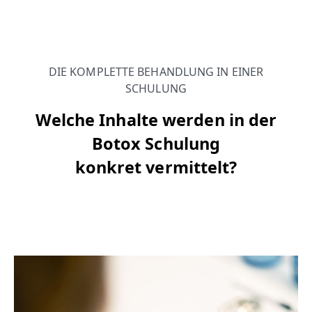
DIE KOMPLETTE BEHANDLUNG IN EINER
SCHULUNG
Welche Inhalte werden in der
Botox Schulung
konkret vermittelt?