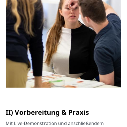
II) Vorbereitung & Praxis
Mit Live-Demonstration und anschließendem