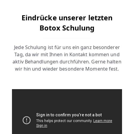
Eindrücke unserer letzten
Botox Schulung
Jede Schulung ist für uns ein ganz besonderer
Tag, da wir mit Ihnen in Kontakt kommen und
aktiv Behandlungen durchführen. Gerne halten
wir hin und wieder besondere Momente fest.