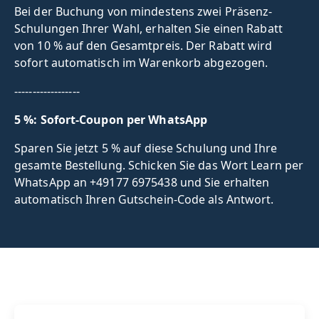
Bei der Buchung von mindestens zwei Präsenz-
Schulungen Ihrer Wahl, erhalten Sie einen Rabatt
von 10 % auf den Gesamtpreis. Der Rabatt wird
sofort automatisch im Warenkorb abgezogen.
------------------
5 %: Sofort-Coupon per WhatsApp
Sparen Sie jetzt 5 % auf diese Schulung und Ihre
gesamte Bestellung. Schicken Sie das Wort Learn per
WhatsApp an +49177 6975438 und Sie erhalten
automatisch Ihren Gutschein-Code als Antwort.