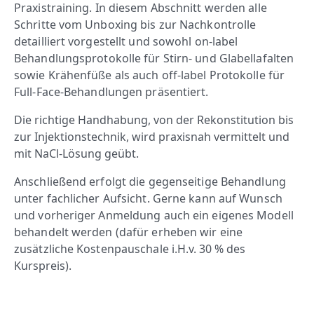
Praxistraining. In diesem Abschnitt werden alle
Schritte vom Unboxing bis zur Nachkontrolle
detailliert vorgestellt und sowohl on-label
Behandlungsprotokolle für Stirn- und Glabellafalten
sowie Krähenfüße als auch off-label Protokolle für
Full-Face-Behandlungen präsentiert.
Die richtige Handhabung, von der Rekonstitution bis
zur Injektionstechnik, wird praxisnah vermittelt und
mit NaCl-Lösung geübt.
Anschließend erfolgt die gegenseitige Behandlung
unter fachlicher Aufsicht. Gerne kann auf Wunsch
und vorheriger Anmeldung auch ein eigenes Modell
behandelt werden (dafür erheben wir eine
zusätzliche Kostenpauschale
i.H.v. 30 % des
Kurspreis).