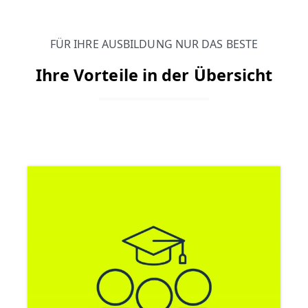
FÜR IHRE AUSBILDUNG NUR DAS BESTE
Ihre Vorteile in der Übersicht