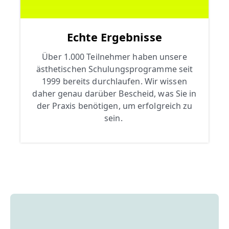
Echte Ergebnisse
Über 1.000 Teilnehmer haben unsere
ästhetischen Schulungsprogramme seit
1999 bereits durchlaufen. Wir wissen
daher genau darüber Bescheid, was Sie in
der Praxis benötigen, um erfolgreich zu
sein.