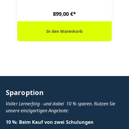
899,00 €*
In den Warenkorb
Sparoption
Voller Lernerfolg - und dabei 10 % sparen. Nutzen Sie
unsere einzigartigen Angebote:
10 %: Beim Kauf von zwei Schulungen