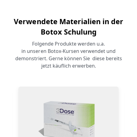
Verwendete
Materialien in der
Botox Schulung
Folgende
Produkte werden u.a.
in
unseren
Botox-Kursen verwendet und
demonstriert. Gerne können Sie diese bereits
jetzt käuflich erwerben.