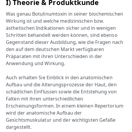
I) Theorie & Produktkunde
Was genau Botulinumtoxin in seiner biochemischen
Wirkung ist und welche medizinischen bzw.
ästhetischen Indikationen sicher und in wenigen
Schritten behandelt werden können, sind ebenso
Gegenstand dieser Ausbildung, wie die Fragen nach
den auf dem deutschen Markt verfügbaren
Präparaten mit ihren Unterschieden in der
Anwendung und Wirkung.
Auch erhalten Sie Einblick in den anatomischen
Aufbau und die Alterungsprozesse der Haut, den
schädlichen Einflüssen sowie die Entstehung von
Falten mit ihren unterschiedlichen
Erscheinungsformen. In einem kleinen Repertorium
wird der anatomische Aufbau der
Gesichtsmuskulatur und der wichtigsten Gefäße
dargestellt.