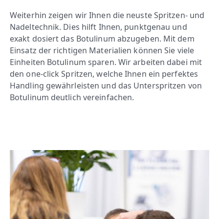
Weiterhin zeigen wir Ihnen die neuste Spritzen- und
Nadeltechnik. Dies hilft Ihnen, punktgenau und
exakt dosiert das Botulinum abzugeben. Mit dem
Einsatz der richtigen Materialien können Sie viele
Einheiten Botulinum sparen. Wir arbeiten dabei mit
den one-click Spritzen, welche Ihnen ein perfektes
Handling gewährleisten und das Unterspritzen von
Botulinum deutlich vereinfachen.