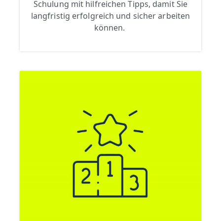
Schulung mit hilfreichen Tipps, damit Sie
langfristig erfolgreich und sicher arbeiten
können.