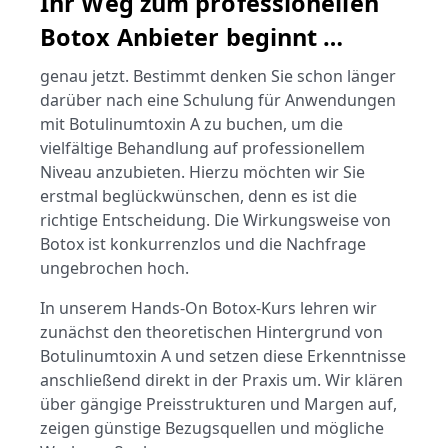
Ihr Weg zum professionellen
Botox Anbieter beginnt …
genau jetzt. Bestimmt denken Sie schon länger
darüber nach eine Schulung für Anwendungen
mit Botulinumtoxin A zu buchen, um die
vielfältige Behandlung auf professionellem
Niveau anzubieten. Hierzu möchten wir Sie
erstmal beglückwünschen, denn es ist die
richtige Entscheidung. Die Wirkungsweise von
Botox ist konkurrenzlos und die Nachfrage
ungebrochen hoch.
In unserem Hands-On Botox-Kurs lehren wir
zunächst den theoretischen Hintergrund von
Botulinumtoxin A und setzen diese Erkenntnisse
anschließend direkt in der Praxis um.
Wir klären
über gängige Preisstrukturen und Margen auf,
zeigen günstige Bezugsquellen und mögliche