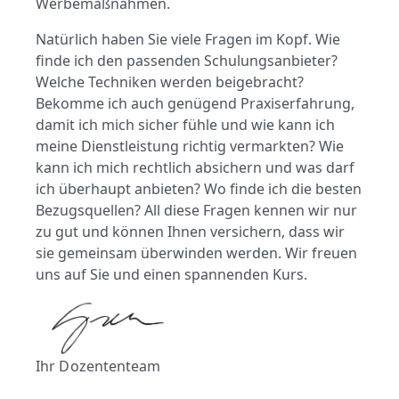
Werbemaßnahmen.
Natürlich haben Sie viele Fragen im Kopf. Wie
finde ich den passenden Schulungsanbieter?
Welche Techniken werden beigebracht?
Bekomme ich auch genügend Praxiserfahrung,
damit ich mich sicher fühle und wie kann ich
meine Dienstleistung richtig vermarkten? Wie
kann ich mich rechtlich absichern und was darf
ich überhaupt anbieten? Wo finde ich die besten
Bezugsquellen? All diese Fragen kennen wir nur
zu gut und können Ihnen versichern, dass wir
sie gemeinsam überwinden werden. Wir freuen
uns auf Sie und einen spannenden Kurs.
Ihr Dozententeam