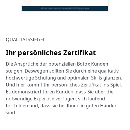
QUALITÄTSSIEGEL
Ihr persönliches Zertifikat
Die Ansprüche der potenziellen Botox Kunden
steigen. Deswegen sollten Sie durch eine qualitativ
hochwertige Schulung und optimalen Skills glänzen.
Und hier kommt Ihr persönliches Zertifikat ins Spiel.
Es demonstriert Ihren Kunden, dass Sie über die
notwendige Expertise verfügen, sich laufend
fortbilden und
, dass sie bei Ihnen in guten Händen
sind.