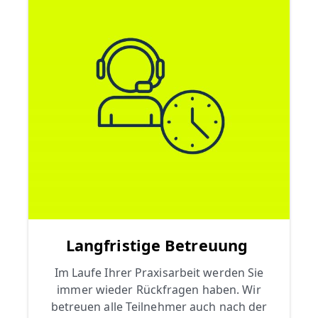
Langfristige Betreuung
Im Laufe Ihrer Praxisarbeit werden Sie
immer wieder Rückfragen haben. Wir
betreuen alle Teilnehmer auch nach der