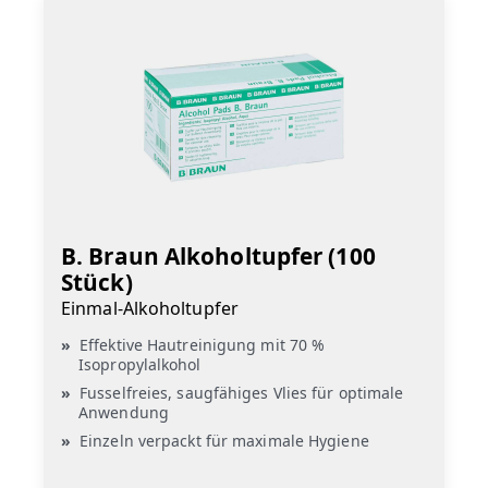
B. Braun Alkoholtupfer (100
Stück)
Einmal-Alkoholtupfer
Effektive Hautreinigung mit 70 %
Isopropylalkohol
Fusselfreies, saugfähiges Vlies für optimale
Anwendung
Einzeln verpackt für maximale Hygiene