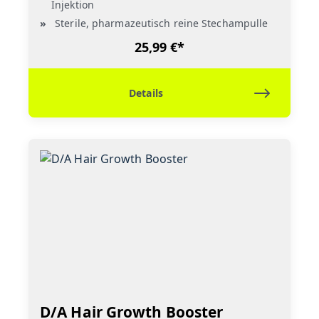
Injektion
Sterile, pharmazeutisch reine Stechampulle
25,99 €*
Details
D/A Hair Growth Booster