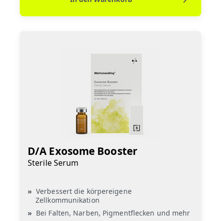
D/A Exosome Booster
Sterile Serum
Verbessert die körpereigene
Zellkommunikation
Bei Falten, Narben, Pigmentflecken und mehr