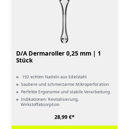
D/A Dermaroller 0,25 mm | 1
Stück
192 echten Nadeln aus Edelstahl
Saubere und schmerzarme Mikroperforation
Perfekte Ergonomie und stabile Verarbeitung
Indikationen: Revitalisierung,
Wirkstoffabsorption
28,99 €*