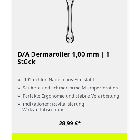
D/A Dermaroller 1,00 mm | 1
Stück
192 echten Nadeln aus Edelstahl
Saubere und schmerzarme Mikroperforation
Perfekte Ergonomie und stabile Verarbeitung
Indikationen: Revitalisierung,
Wirkstoffabsorption
28,99 €*