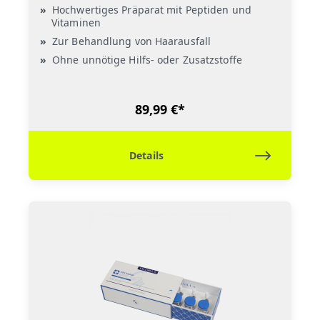
Hochwertiges Präparat mit Peptiden und
Vitaminen
Zur Behandlung von Haarausfall
Ohne unnötige Hilfs- oder Zusatzstoffe
89,99 €*
Details