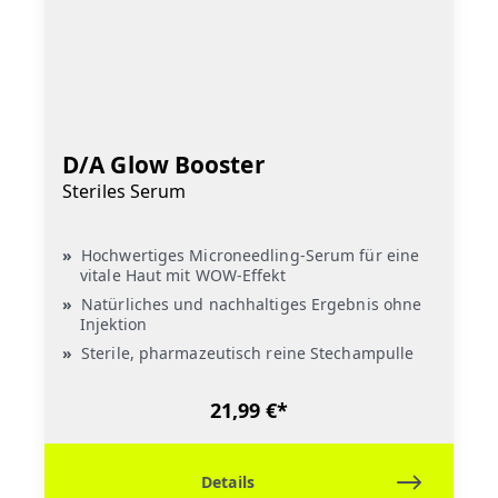
D/A Glow Booster
Steriles Serum
Hochwertiges Microneedling-Serum für eine
vitale Haut mit WOW-Effekt
Natürliches und nachhaltiges Ergebnis ohne
Injektion
Sterile, pharmazeutisch reine Stechampulle
21,99 €*
Details