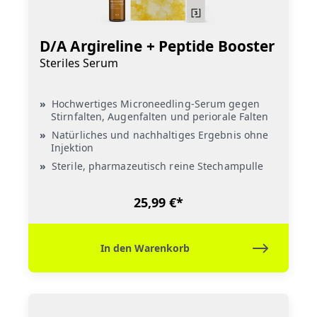
D/A Argireline + Peptide Booster
Steriles Serum
Hochwertiges Microneedling-Serum gegen
Stirnfalten, Augenfalten und periorale Falten
Natürliches und nachhaltiges Ergebnis ohne
Injektion
Sterile, pharmazeutisch reine Stechampulle
25,99 €*
In den Warenkorb