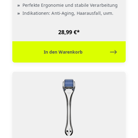
Perfekte Ergonomie und stabile Verarbeitung
Indikationen: Anti-Aging, Haarausfall, uvm.
28,99 €*
In den Warenkorb