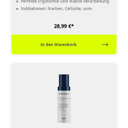
Perfekte Ergonomie und stabile Verarbeitung
Indikationen: Narben, Cellulite, uvm.
28,99 €*
In den Warenkorb