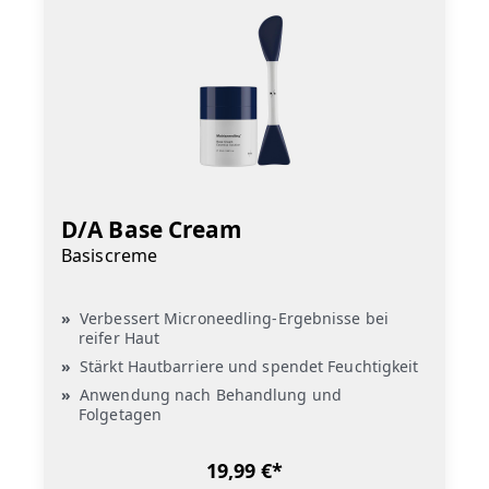
D/A Base Cream
Basiscreme
Verbessert Microneedling-Ergebnisse bei
reifer Haut
Stärkt Hautbarriere und spendet Feuchtigkeit
Anwendung nach Behandlung und
Folgetagen
19,99 €*