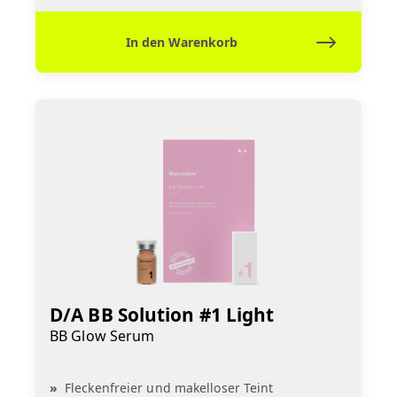
In den Warenkorb
D/A BB Solution #1 Light
BB Glow Serum
Fleckenfreier und makelloser Teint