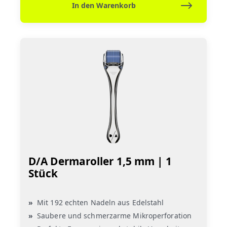
In den Warenkorb
D/A Dermaroller 1,5 mm | 1
Stück
Mit 192 echten Nadeln aus Edelstahl
Saubere und schmerzarme Mikroperforation