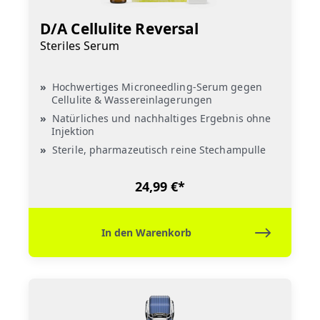
D/A Cellulite Reversal
Steriles Serum
Hochwertiges Microneedling-Serum gegen
Cellulite & Wassereinlagerungen
Natürliches und nachhaltiges Ergebnis ohne
Injektion
Sterile, pharmazeutisch reine Stechampulle
24,99 €*
In den Warenkorb