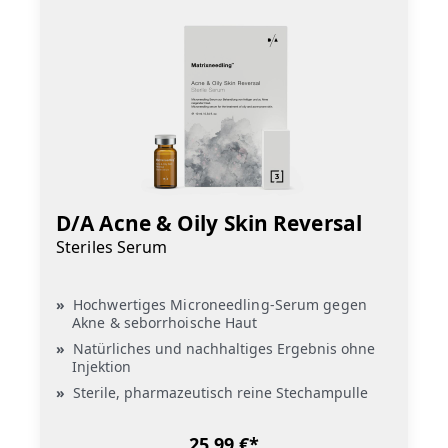
D/A Acne & Oily Skin Reversal
Steriles Serum
Hochwertiges Microneedling-Serum gegen
Akne & seborrhoische Haut
Natürliches und nachhaltiges Ergebnis ohne
Injektion
Sterile, pharmazeutisch reine Stechampulle
25,99 €*