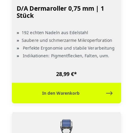
D/A Dermaroller 0,75 mm | 1
Stück
192 echten Nadeln aus Edelstahl
Saubere und schmerzarme Mikroperforation
Perfekte Ergonomie und stabile Verarbeitung
Indikationen: Pigmentflecken, Falten, uvm.
28,99 €*
In den Warenkorb