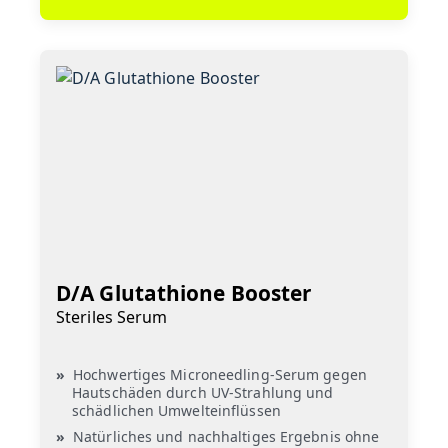
D/A Glutathione Booster
Steriles Serum
Hochwertiges Microneedling-Serum gegen
Hautschäden durch UV-Strahlung und
schädlichen Umwelteinflüssen
Natürliches und nachhaltiges Ergebnis ohne