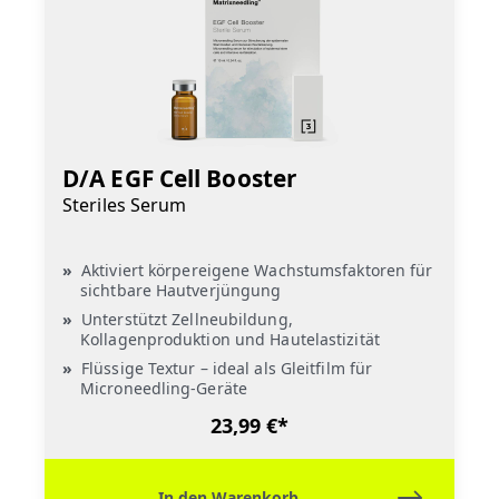
D/A EGF Cell Booster
Steriles Serum
Aktiviert körpereigene Wachstumsfaktoren für
sichtbare Hautverjüngung
Unterstützt Zellneubildung,
Kollagenproduktion und Hautelastizität
Flüssige Textur – ideal als Gleitfilm für
Microneedling-Geräte
23,99 €*
In den Warenkorb