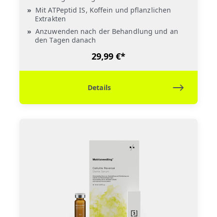
Mit ATPeptid IS, Koffein und pflanzlichen
Extrakten
Anzuwenden nach der Behandlung und an
den Tagen danach
29,99 €*
Details