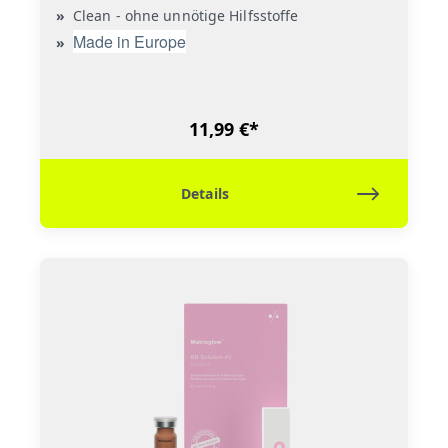
Clean - ohne unnötige Hilfsstoffe
Made in Europe
11,99 €*
Details