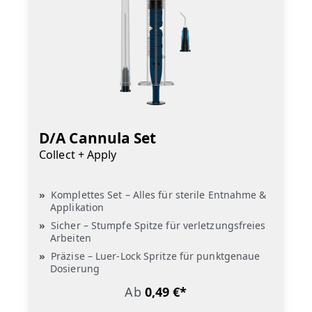
D/A Cannula Set
Collect + Apply
Komplettes Set – Alles für sterile Entnahme &
Applikation
Sicher – Stumpfe Spitze für verletzungsfreies
Arbeiten
Präzise – Luer-Lock Spritze für punktgenaue
Dosierung
Ab
0,49 €*