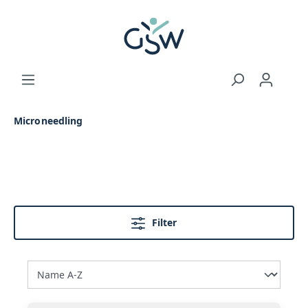
Microneedling
Filter