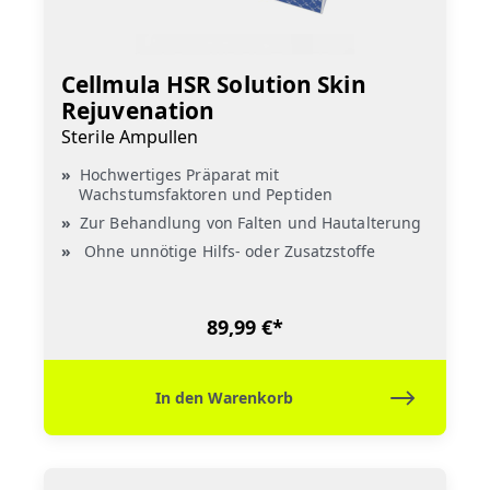
Cellmula HSR Solution Skin
Rejuvenation
Sterile Ampullen
Hochwertiges Präparat mit
Wachstumsfaktoren und Peptiden
Zur Behandlung von Falten und Hautalterung
Ohne unnötige Hilfs- oder Zusatzstoffe
89,99 €*
In den Warenkorb