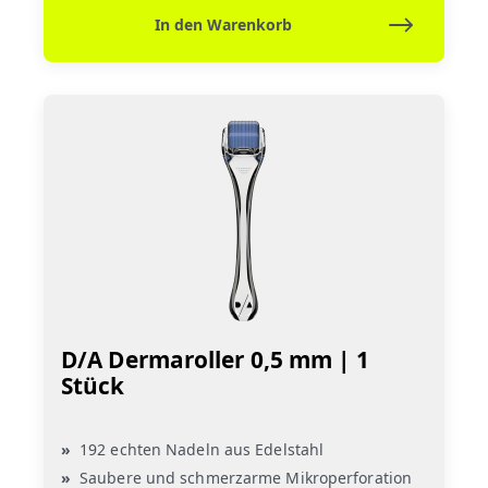
In den Warenkorb
D/A Dermaroller 0,5 mm | 1
Stück
192 echten Nadeln aus Edelstahl
Saubere und schmerzarme Mikroperforation