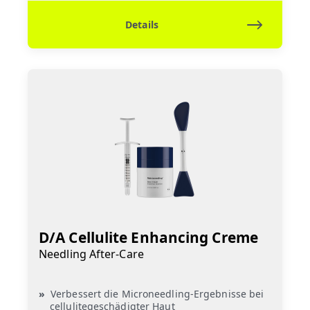
Details
D/A Cellulite Enhancing Creme
Needling After-Care
Verbessert die Microneedling-Ergebnisse bei
cellulitegeschädigter Haut