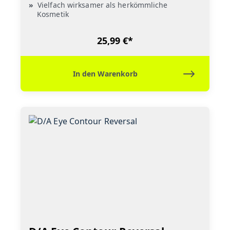
Vielfach wirksamer als herkömmliche
Kosmetik
25,99 €*
In den Warenkorb