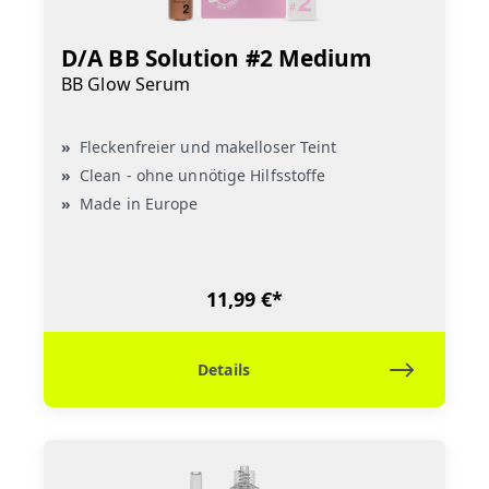
D/A BB Solution #2 Medium
BB Glow Serum
Fleckenfreier und makelloser Teint
Clean - ohne unnötige Hilfsstoffe
Made in Europe
11,99 €*
Details