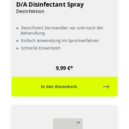
D/A Disinfectant Spray
Desinfektion
Desinfiziert Dermaroller vor und nach der
Behandlung
Einfach Anwendung im Sprühverfahren
Schnelle Einwirkzeit
9,99 €*
In den Warenkorb