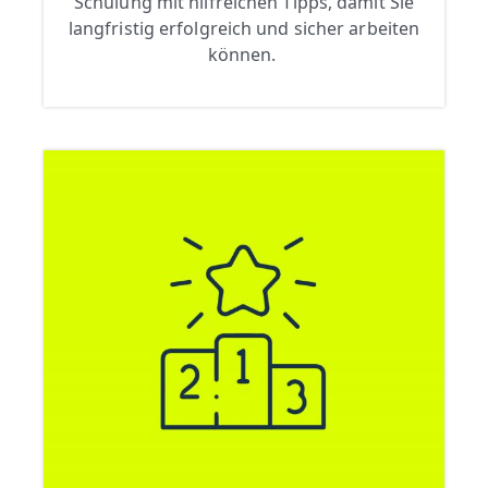
Schulung mit hilfreichen Tipps, damit Sie
langfristig erfolgreich und sicher arbeiten
können.