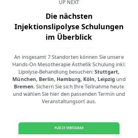
UP NEXT
Die nächsten
Injektionslipolyse Schulungen
im Überblick
An insgesamt 7 Standorten können Sie unsere
Hands-On Mesotherapie Ästhetik Schulung inkl.
Lipolyse-Behandlung besuchen:
Stuttgart,
München, Berlin, Hamburg, Köln, Leipzig
und
Bremen
. Sichern Sie sich Ihre Teilnahme heute
und wählen Sie hier den passenden Termin und
Veranstaltungsort aus.
PLÄTZE VERFÜGBAR