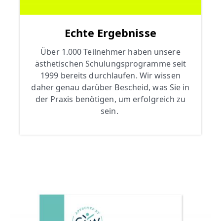
Echte Ergebnisse
Über 1.000 Teilnehmer haben unsere
ästhetischen Schulungsprogramme seit
1999 bereits durchlaufen. Wir wissen
daher genau darüber Bescheid, was Sie in
der Praxis benötigen, um erfolgreich zu
sein.