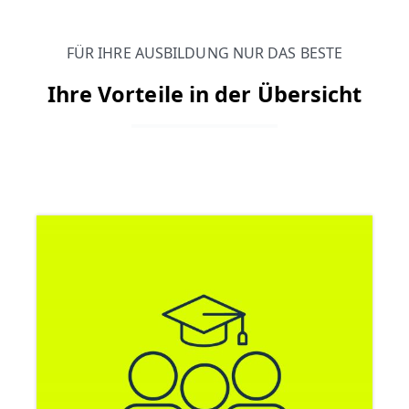
FÜR IHRE AUSBILDUNG NUR DAS BESTE
Ihre Vorteile in der Übersicht