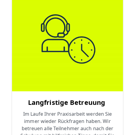
Langfristige Betreuung
Im Laufe Ihrer Praxisarbeit werden Sie
immer wieder Rückfragen haben. Wir
betreuen alle Teilnehmer auch nach der