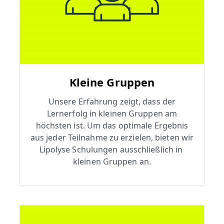
Kleine Gruppen
Unsere Erfahrung zeigt, dass der
Lernerfolg in kleinen Gruppen am
höchsten ist. Um das optimale Ergebnis
aus jeder Teilnahme zu erzielen, bieten wir
Lipolyse Schulungen ausschließlich in
kleinen Gruppen an.