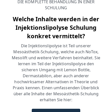
DIE KOMPLETTE BEHANDLUNG IN EINER
SCHULUNG
Welche Inhalte werden in der
Injektionslipolyse Schulung
konkret vermittelt?
Die Injektionslipolyse ist Teil unserer
Mesoästhetik-Schulung, welche auch NoTox,
Mesolift und weitere Verfahren beinhaltet. Sie
lernen im Teil der Injektionslipolyse den
sicheren Umgang mit Lemon Bottle,
Dermastabilon, aber auch anderer
hochwirksamer Alternativen in Theorie und
Praxis kennen. Einen umfassenden Überblick
über alle Inhalte der Mesoästhetik-Schulung
erhalten Sie hier: