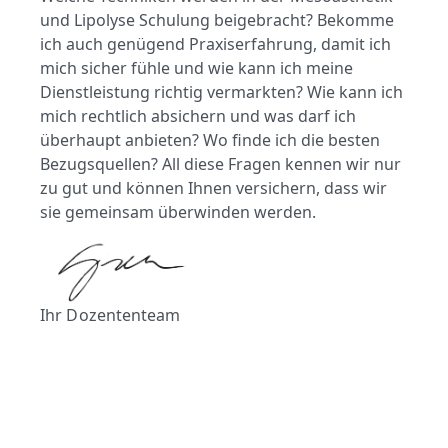
und Lipolyse Schulung beigebracht? Bekomme
ich auch genügend Praxiserfahrung, damit ich
mich sicher fühle und wie kann ich meine
Dienstleistung richtig vermarkten? Wie kann ich
mich rechtlich absichern und was darf ich
überhaupt anbieten? Wo finde ich die besten
Bezugsquellen? All diese Fragen kennen wir nur
zu gut und können Ihnen versichern, dass wir
sie gemeinsam überwinden werden.
Ihr Dozententeam