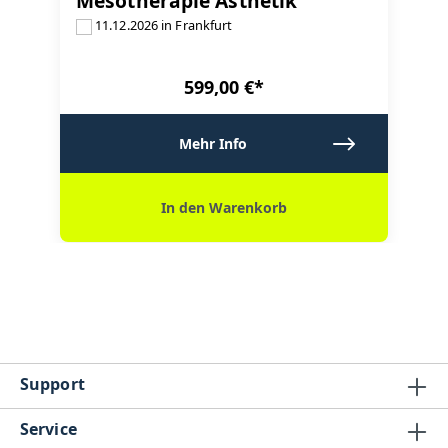
Mesotherapie Ästhetik
11.12.2026 in Frankfurt
599,00 €*
Mehr Info
In den Warenkorb
Support
Service