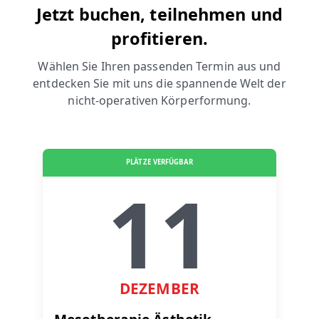
Jetzt buchen, teilnehmen und
profitieren.
Wählen Sie Ihren passenden Termin aus und
entdecken Sie mit uns die spannende Welt der
nicht-operativen Körperformung.
PLÄTZE VERFÜGBAR
11
DEZEMBER