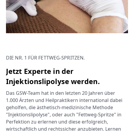
DIE NR. 1 FÜR FETTWEG-SPRITZEN.
Jetzt Experte in der
Injektionslipolyse werden.
Das GSW-Team hat in den letzten 20 Jahren über
1.000 Ärzten und Heilpraktikern international dabei
geholfen, die ästhetisch-medizinische Methode
"Injektionslipolyse", oder auch "Fettweg-Spritze"
in
Perfektion zu erlernen und diese erfolgreich,
wirtschaftlich und rechtssicher anzubieten. Lernen