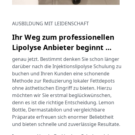
AUSBILDUNG MIT LEIDENSCHAFT
Ihr Weg zum professionellen
Lipolyse Anbieter beginnt …
genau jetzt. Bestimmt denken Sie schon länger
darüber nach die Injektionslipolyse Schulung zu
buchen und Ihren Kunden eine schonende
Methode zur Reduzierung lokaler Fettdepots
ohne ästhetischen Eingriff zu bieten.
Hierzu
möchten wir Sie erstmal beglückwünschen,
denn es ist die richtige Entscheidung. Lemon
Bottle, Dermastabilon und vergleichbare
Präparate erfreuen sich enormer Beliebtheit
und bieten schnelle und zuverlässige Resultate.