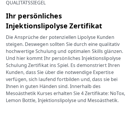
QUALITÄTSSIEGEL
Ihr persönliches
Injektionslipolyse Zertifikat
Die Ansprüche der potenziellen Lipolyse Kunden
steigen. Deswegen sollten Sie durch eine qualitativ
hochwertige Schulung und optimalen Skills glänzen.
Und hier kommt Ihr persönliches Injektionslipolyse
Schulung Zertifikat ins Spiel. Es demonstriert Ihren
Kunden, dass Sie über die notwendige Expertise
verfügen, sich laufend fortbilden und
, dass sie bei
Ihnen in guten Händen sind. Innerhalb des
Mesoästhetik Kurses erhalten Sie 4 Zertifikate: NoTox,
Lemon Bottle, Injektionslipolyse und Mesoästhetik.