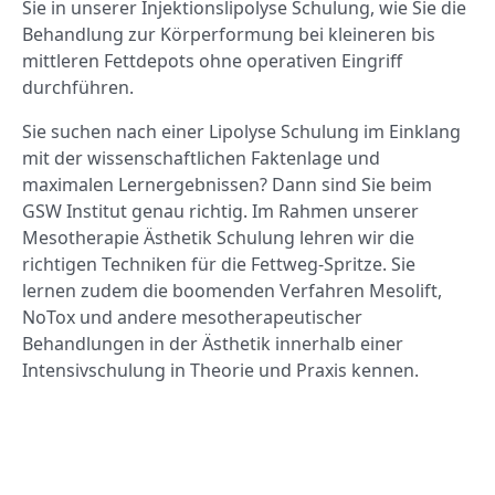
Sie in unserer Injektionslipolyse Schulung, wie Sie die
Behandlung zur
Körperformung bei kleineren bis
mittleren Fettdepots ohne operativen Eingriff
durchführen.
Sie suchen nach einer Lipolyse Schulung im Einklang
mit der wissenschaftlichen Faktenlage und
maximalen Lernergebnissen? Dann sind Sie beim
GSW Institut genau richtig. Im Rahmen unserer
Mesotherapie Ästhetik Schulung lehren wir die
richtigen Techniken für die Fettweg-Spritze. Sie
lernen zudem die boomenden Verfahren Mesolift,
NoTox und andere mesotherapeutischer
Behandlungen in der Ästhetik
innerhalb einer
Intensivschulung in Theorie und Praxis kennen.