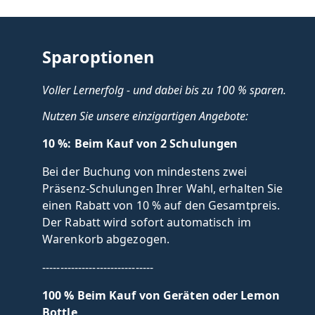
Sparoptionen
Voller Lernerfolg - und dabei bis zu 100 % sparen.
Nutzen Sie unsere einzigartigen Angebote:
10 %: Beim Kauf von 2 Schulungen
Bei der Buchung von mindestens zwei
Präsenz-Schulungen Ihrer Wahl, erhalten Sie
einen Rabatt von 10 % auf den Gesamtpreis.
Der Rabatt wird sofort automatisch im
Warenkorb abgezogen.
-------------------------------
100 % Beim Kauf von Geräten oder Lemon
Bottle