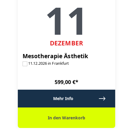
11
DEZEMBER
Mesotherapie Ästhetik
11.12.2026 in Frankfurt
599,00 €*
Mehr Info
In den Warenkorb