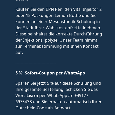
Kaufen Sie den EPN Pen, den Vital Injektor 2
oder 15 Packungen Lemon Bottle
und Sie
können an einer Mesoästhetik-Schulung in
der Stadt Ihrer Wahl kostenfrei teilnehmen.
Diese beinhaltet die korrekte Durchführung
der Injektionslipolyse. Unser Team nimmt
zur Terminabstimmung mit Ihnen Kontakt
auf.
-------------------------------
5 %: Sofort-Coupon per WhatsApp
Sparen Sie jetzt 5 % auf diese Schulung und
Ihre gesamte Bestellung. Schicken Sie das
Wort
Learn
per WhatsApp an +49177
6975438 und Sie erhalten automatisch Ihren
Gutschein-Code als Antwort.