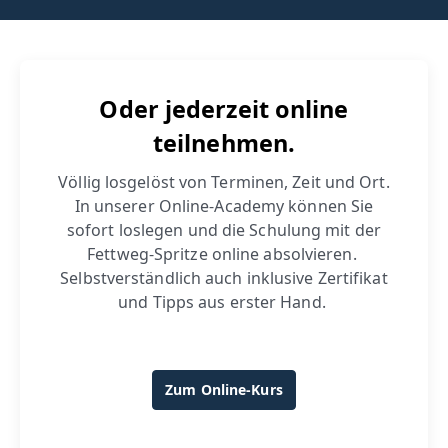
Oder jederzeit online
teilnehmen.
Völlig losgelöst von Terminen, Zeit und Ort.
In unserer Online-Academy können Sie
sofort loslegen und die Schulung mit der
Fettweg-Spritze online absolvieren.
Selbstverständlich auch inklusive Zertifikat
und Tipps aus erster Hand.
Zum Online-Kurs