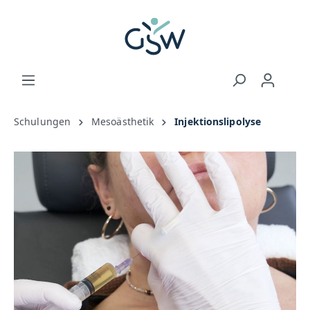
Schulungen
Mesoästhetik
Injektionslipolyse