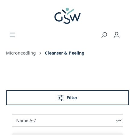
Microneedling
Cleanser & Peeling
Filter