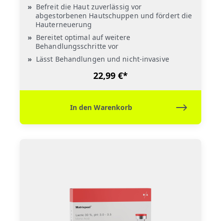
Befreit die Haut zuverlässig vor
abgestorbenen Hautschuppen und fördert die
Hauterneuerung
Bereitet optimal auf weitere
Behandlungsschritte vor
Lässt Behandlungen und nicht-invasive
Techniken homogener einwirken
22,99 €*
In den Warenkorb