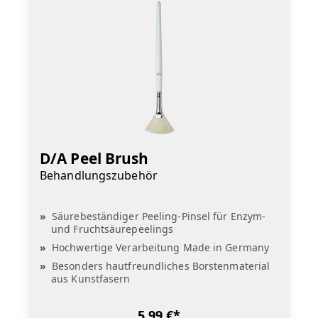
D/A Peel Brush
Behandlungszubehör
Säurebeständiger Peeling-Pinsel für Enzym-
und Fruchtsäurepeelings
Hochwertige Verarbeitung Made in Germany
Besonders hautfreundliches Borstenmaterial
aus Kunstfasern
5,99 €*