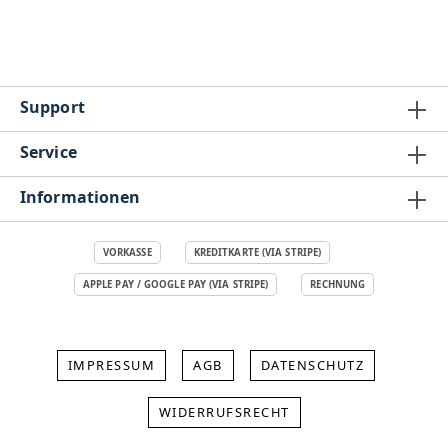
Support
Service
Informationen
VORKASSE
KREDITKARTE (VIA STRIPE)
APPLE PAY / GOOGLE PAY (VIA STRIPE)
RECHNUNG
IMPRESSUM
AGB
DATENSCHUTZ
WIDERRUFSRECHT