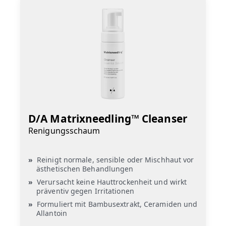
D/A Matrixneedling™ Cleanser
Renigungsschaum
Reinigt normale, sensible oder Mischhaut vor
ästhetischen Behandlungen
Verursacht keine Hauttrockenheit und wirkt
präventiv gegen Irritationen
Formuliert mit Bambusextrakt, Ceramiden und
Allantoin