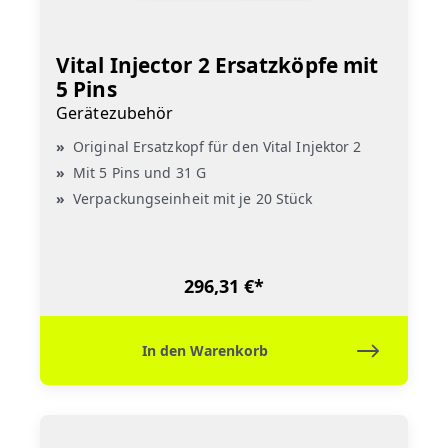
Vital Injector 2 Ersatzköpfe mit
5 Pins
Gerätezubehör
Original Ersatzkopf für den Vital Injektor 2
Mit 5 Pins und 31 G
Verpackungseinheit mit je 20 Stück
296,31 €*
In den Warenkorb