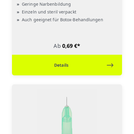
Geringe Narbenbildung
Einzeln und steril verpackt
Auch geeignet für Botox-Behandlungen
Ab
0,69 €*
Details