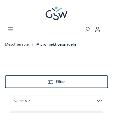
Mesotherapie
Microinjektionsnadeln
Filter