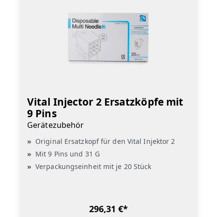
Vital Injector 2 Ersatzköpfe mit
9 Pins
Gerätezubehör
Original Ersatzkopf für den Vital Injektor 2
Mit 9 Pins und 31 G
Verpackungseinheit mit je 20 Stück
296,31 €*