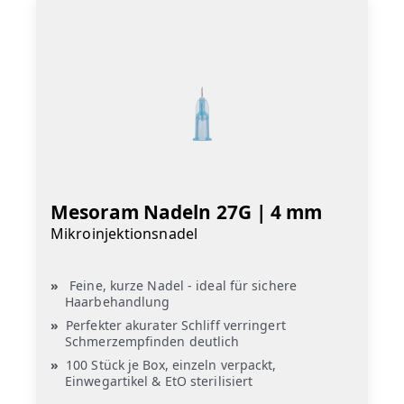
Mesoram Nadeln 27G | 4 mm
Mikroinjektionsnadel
Feine, kurze Nadel - ideal für sichere
Haarbehandlung
Perfekter akurater Schliff verringert
Schmerzempfinden deutlich
100 Stück je Box, einzeln verpackt,
Einwegartikel & EtO sterilisiert