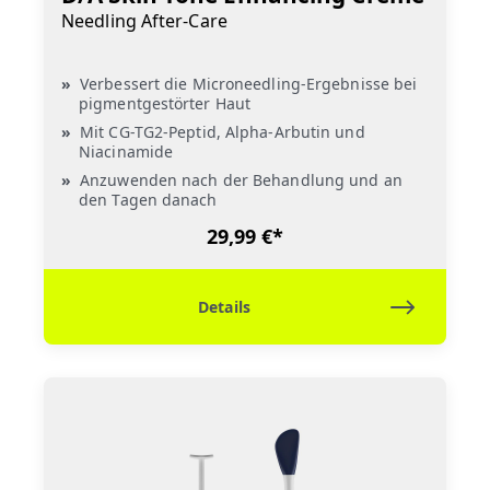
Needling After-Care
Verbessert die Microneedling-Ergebnisse bei
pigmentgestörter Haut
Mit CG-TG2-Peptid, Alpha-Arbutin und
Niacinamide
Anzuwenden nach der Behandlung und an
den Tagen danach
29,99 €*
Details