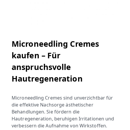
Microneedling Cremes
kaufen – Für
anspruchsvolle
Hautregeneration
Microneedling Cremes sind unverzichtbar für
die effektive Nachsorge ästhetischer
Behandlungen. Sie fördern die
Hautregeneration, beruhigen Irritationen und
verbessern die Aufnahme von Wirkstoffen.