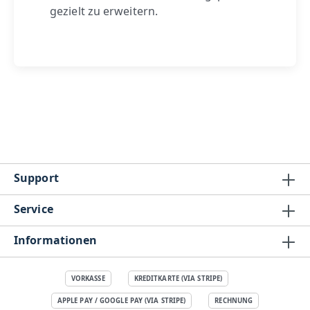
gezielt zu erweitern.
Support
Service
Informationen
VORKASSE
KREDITKARTE (VIA STRIPE)
APPLE PAY / GOOGLE PAY (VIA STRIPE)
RECHNUNG