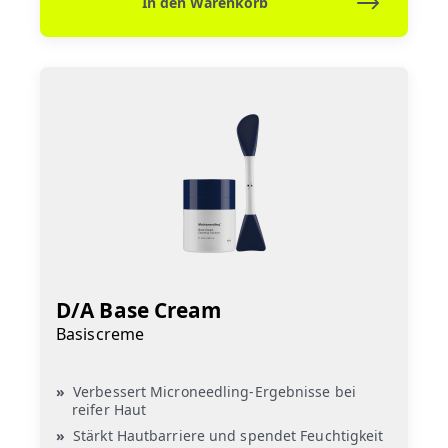
In den Warenkorb
D/A Base Cream
Basiscreme
Verbessert Microneedling-Ergebnisse bei
reifer Haut
Stärkt Hautbarriere und spendet Feuchtigkeit