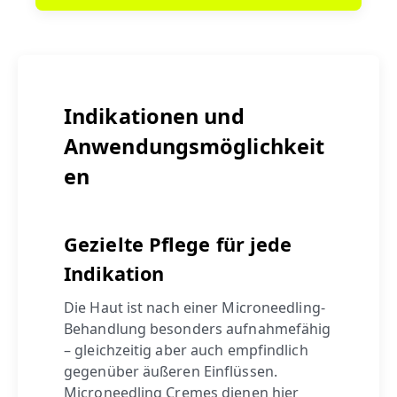
Indikationen und
Anwendungsmöglichkeit
en
Gezielte Pflege für jede
Indikation
Die Haut ist nach einer Microneedling-
Behandlung besonders aufnahmefähig
– gleichzeitig aber auch empfindlich
gegenüber äußeren Einflüssen.
Microneedling Cremes dienen hier