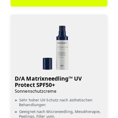
D/A Matrixneedling™ UV
Protect SPF50+
Sonnenschutzcreme
Sehr hoher UV-Schutz nach ästhetischen
Behandlungen
Geeignet nach Microneedling, Mesotherapie,
Peelings, Filler uvm.