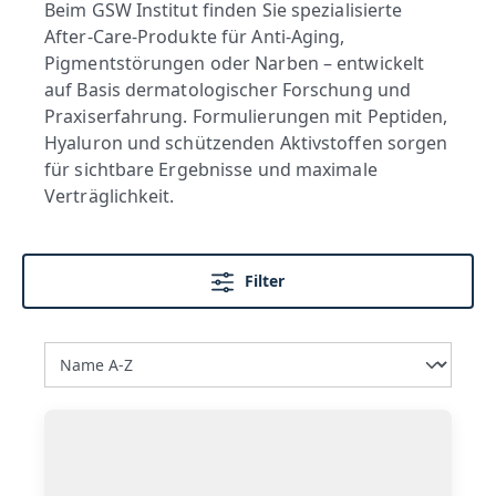
Beim GSW Institut finden Sie spezialisierte
After-Care-Produkte für Anti-Aging,
Pigmentstörungen oder Narben – entwickelt
auf Basis dermatologischer Forschung und
Praxiserfahrung. Formulierungen mit Peptiden,
Hyaluron und schützenden Aktivstoffen sorgen
für sichtbare Ergebnisse und maximale
Verträglichkeit.
Filter