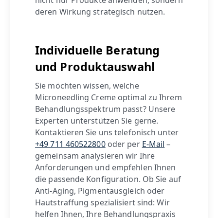
nicht nur Produkte anwenden, sondern
deren Wirkung strategisch nutzen.
Individuelle Beratung
und Produktauswahl
Sie möchten wissen, welche
Microneedling Creme optimal zu Ihrem
Behandlungsspektrum passt? Unsere
Experten unterstützen Sie gerne.
Kontaktieren Sie uns telefonisch unter
+49 711 460522800
oder per
E-Mail
–
gemeinsam analysieren wir Ihre
Anforderungen und empfehlen Ihnen
die passende Konfiguration. Ob Sie auf
Anti-Aging, Pigmentausgleich oder
Hautstraffung spezialisiert sind: Wir
helfen Ihnen, Ihre Behandlungspraxis