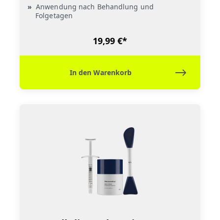
Anwendung nach Behandlung und
Folgetagen
19,99 €*
In den Warenkorb