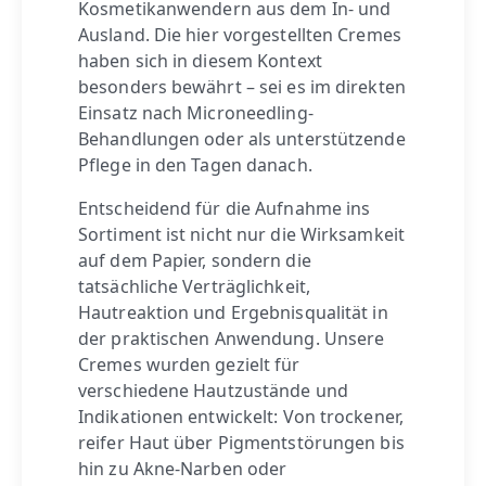
Kosmetikanwendern aus dem In- und
Ausland. Die hier vorgestellten Cremes
haben sich in diesem Kontext
besonders bewährt – sei es im direkten
Einsatz nach Microneedling-
Behandlungen oder als unterstützende
Pflege in den Tagen danach.
Entscheidend für die Aufnahme ins
Sortiment ist nicht nur die Wirksamkeit
auf dem Papier, sondern die
tatsächliche Verträglichkeit,
Hautreaktion und Ergebnisqualität in
der praktischen Anwendung. Unsere
Cremes wurden gezielt für
verschiedene Hautzustände und
Indikationen entwickelt: Von trockener,
reifer Haut über Pigmentstörungen bis
hin zu Akne-Narben oder