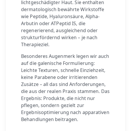
lichtgeschädigter Haut. Sie enthalten
dermatologisch bewährte Wirkstoffe
wie Peptide, Hyaluronsäure, Alpha-
Arbutin oder ATPeptid IS, die
regenerierend, ausgleichend oder
strukturfördernd wirken – je nach
Therapieziel.
Besonderes Augenmerk legen wir auch
auf die galenische Formulierung:
Leichte Texturen, schnelle Einziehzeit,
keine Parabene oder irritierenden
Zusätze – all das sind Anforderungen,
die aus der realen Praxis stammen. Das
Ergebnis: Produkte, die nicht nur
pflegen, sondern gezielt zur
Ergebnisoptimierung nach apparativen
Behandlungen beitragen.