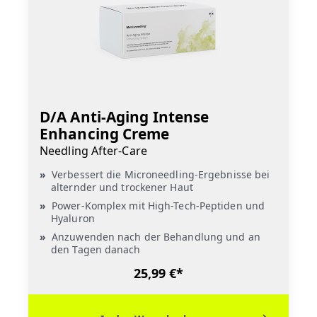
D/A Anti-Aging Intense
Enhancing Creme
Needling After-Care
Verbessert die Microneedling-Ergebnisse bei
alternder und trockener Haut
Power-Komplex mit High-Tech-Peptiden und
Hyaluron
Anzuwenden nach der Behandlung und an
den Tagen danach
25,99 €*