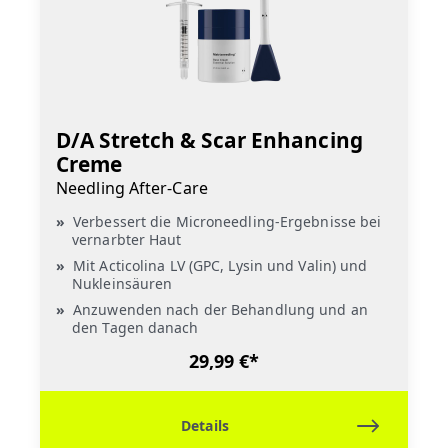
D/A Stretch & Scar Enhancing
Creme
Needling After-Care
Verbessert die Microneedling-Ergebnisse bei
vernarbter Haut
Mit Acticolina LV (GPC, Lysin und Valin) und
Nukleinsäuren
Anzuwenden nach der Behandlung und an
den Tagen danach
29,99 €*
Details