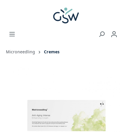
Microneedling
Cremes