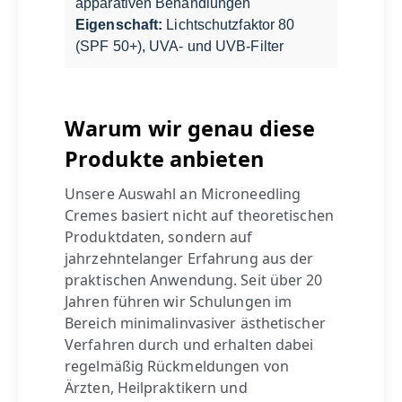
apparativen Behandlungen
Eigenschaft:
Lichtschutzfaktor 80
(SPF 50+), UVA- und UVB-Filter
Warum wir genau diese
Produkte anbieten
Unsere Auswahl an Microneedling
Cremes basiert nicht auf theoretischen
Produktdaten, sondern auf
jahrzehntelanger Erfahrung aus der
praktischen Anwendung. Seit über 20
Jahren führen wir Schulungen im
Bereich minimalinvasiver ästhetischer
Verfahren durch und erhalten dabei
regelmäßig Rückmeldungen von
Ärzten, Heilpraktikern und