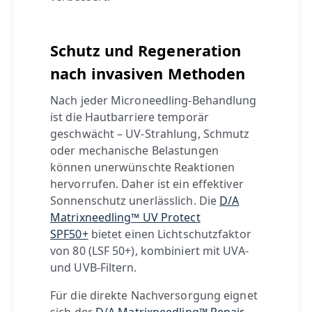
Schutz und Regeneration
nach invasiven Methoden
Nach jeder Microneedling-Behandlung
ist die Hautbarriere temporär
geschwächt – UV-Strahlung, Schmutz
oder mechanische Belastungen
können unerwünschte Reaktionen
hervorrufen. Daher ist ein effektiver
Sonnenschutz unerlässlich. Die
D/A
Matrixneedling™ UV Protect
SPF50+
bietet einen Lichtschutzfaktor
von 80 (LSF 50+), kombiniert mit UVA-
und UVB-Filtern.
Für die direkte Nachversorgung eignet