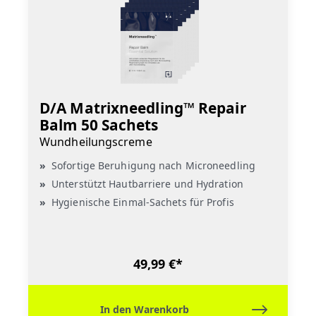
D/A Matrixneedling™ Repair
Balm 50 Sachets
Wundheilungscreme
Sofortige Beruhigung nach Microneedling
Unterstützt Hautbarriere und Hydration
Hygienische Einmal-Sachets für Profis
49,99 €*
In den Warenkorb