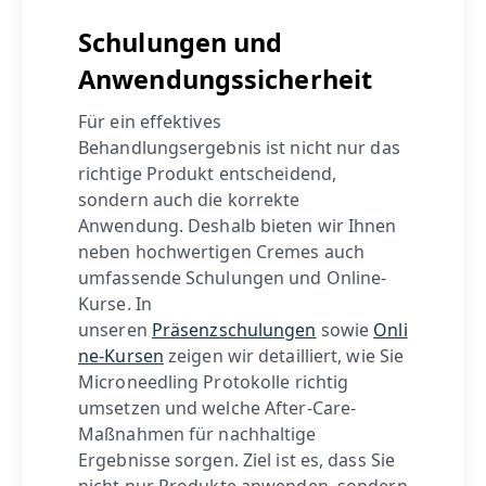
Schulungen und
Anwendungssicherheit
Für ein effektives
Behandlungsergebnis ist nicht nur das
richtige Produkt entscheidend,
sondern auch die korrekte
Anwendung. Deshalb bieten wir Ihnen
neben hochwertigen Cremes auch
umfassende Schulungen und Online-
Kurse. In
unseren
Präsenzschulungen
sowie
Onli
ne-Kursen
zeigen wir detailliert, wie Sie
Microneedling Protokolle richtig
umsetzen und welche After-Care-
Maßnahmen für nachhaltige
Ergebnisse sorgen. Ziel ist es, dass Sie