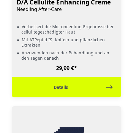
D/A Cellulite Enhancing Creme
Needling After-Care
Verbessert die Microneedling-Ergebnisse bei
cellulitegeschädigter Haut
Mit ATPeptid IS, Koffein und pflanzlichen
Extrakten
Anzuwenden nach der Behandlung und an
den Tagen danach
29,99 €*
Details