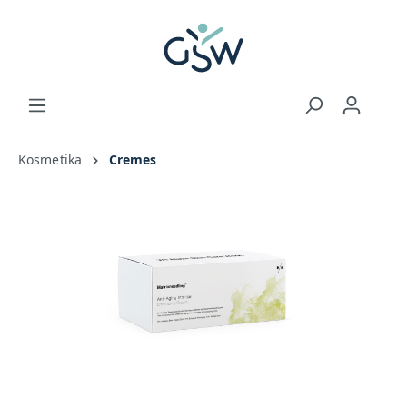
Kosmetika
Cremes