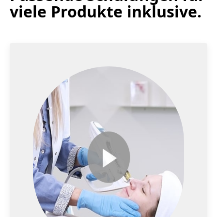
viele Produkte inklusive.