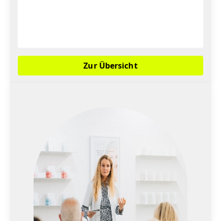
Zur Übersicht