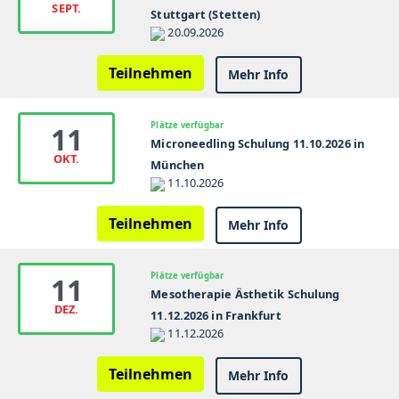
SEPT.
Stuttgart (Stetten)
20.09.2026
Teilnehmen
Mehr Info
Plätze verfügbar
11
Microneedling Schulung 11.10.2026 in
OKT.
München
11.10.2026
Teilnehmen
Mehr Info
Plätze verfügbar
11
Mesotherapie Ästhetik Schulung
DEZ.
11.12.2026 in Frankfurt
11.12.2026
Teilnehmen
Mehr Info