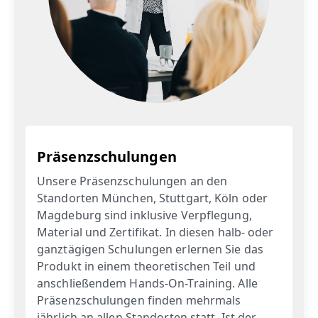
Präsenzschulungen
Unsere Präsenzschulungen an den
Standorten München, Stuttgart, Köln oder
Magdeburg sind inklusive Verpflegung,
Material und Zertifikat. In diesen halb- oder
ganztägigen Schulungen erlernen Sie das
Produkt in einem theoretischen Teil und
anschließendem Hands-On-Training. Alle
Präsenzschulungen finden mehrmals
jährlich an allen Standorten statt. Ist der