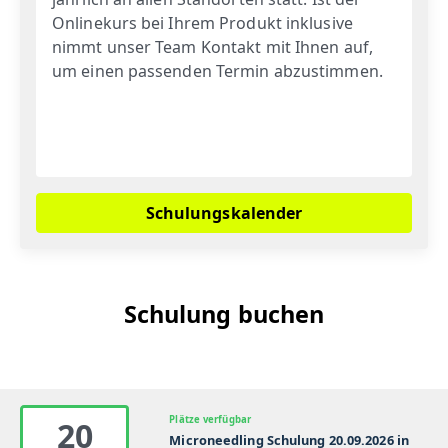
Onlinekurs bei Ihrem Produkt inklusive
nimmt unser Team Kontakt mit Ihnen auf,
um einen passenden Termin abzustimmen.
Schulungskalender
Schulung buchen
Plätze verfügbar
20
Microneedling Schulung 20.09.2026 in