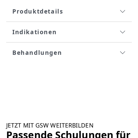
Produktdetails
Indikationen
Behandlungen
JETZT MIT GSW WEITERBILDEN
Passende Schulungen für