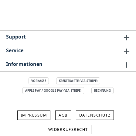
Support
Service
Informationen
VORKASSE
KREDITKARTE (VIA STRIPE)
APPLE PAY / GOOGLE PAY (VIA STRIPE)
RECHNUNG
IMPRESSUM
AGB
DATENSCHUTZ
WIDERRUFSRECHT