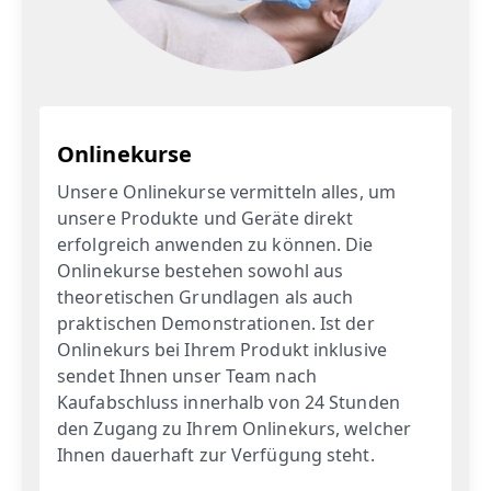
Onlinekurse
Unsere Onlinekurse vermitteln alles, um
unsere Produkte und Geräte direkt
erfolgreich anwenden zu können. Die
Onlinekurse bestehen sowohl aus
theoretischen Grundlagen als auch
praktischen Demonstrationen. Ist der
Onlinekurs bei Ihrem Produkt inklusive
sendet Ihnen unser Team nach
Kaufabschluss innerhalb von 24 Stunden
den Zugang zu Ihrem Onlinekurs, welcher
Ihnen dauerhaft zur Verfügung steht.