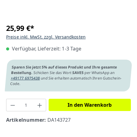
25,99 €*
Preise inkl. MwSt. zzgl. Versandkosten
Verfügbar, Lieferzeit: 1-3 Tage
Sparen Sie jetzt 5% auf dieses Produkt und Ihre gesamte
Bestellung.
Schicken Sie das Wort
SAVE5
per WhatsApp an
+49177 6975438
und Sie erhalten automatisch Ihren Gutschein-
Code.
In den Warenkorb
Artikelnummer:
DA143727