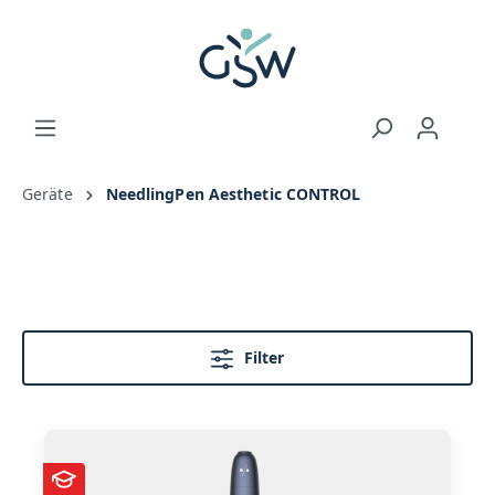
Geräte
NeedlingPen Aesthetic CONTROL
Filter