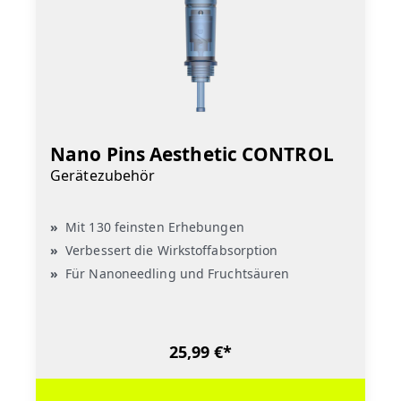
Nano Pins Aesthetic CONTROL
Gerätezubehör
Mit 130 feinsten Erhebungen
Verbessert die Wirkstoffabsorption
Für Nanoneedling und Fruchtsäuren
25,99 €*