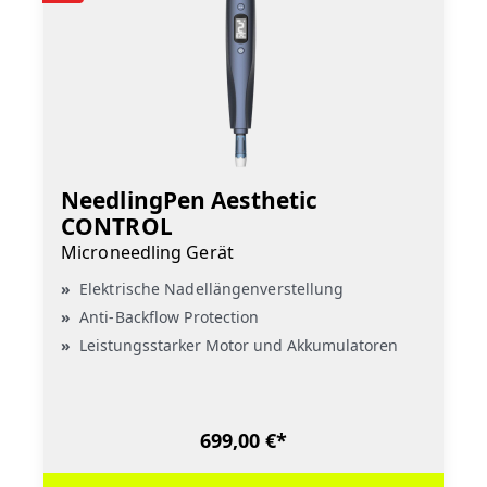
NeedlingPen Aesthetic
CONTROL
Microneedling Gerät
Elektrische Nadellängenverstellung
Anti-Backflow Protection
Leistungsstarker Motor und Akkumulatoren
699,00 €*