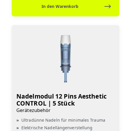
In den Warenkorb
Nadelmodul 12 Pins Aesthetic
CONTROL | 5 Stück
Gerätezubehör
Ultradünne Nadeln für minimales Trauma
Elektrische Nadellängenverstellung