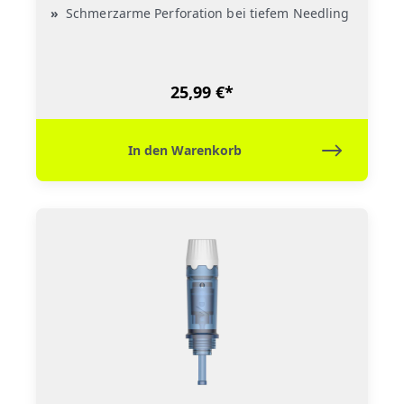
Schmerzarme Perforation bei tiefem Needling
25,99 €*
In den Warenkorb