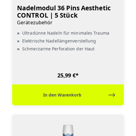
Nadelmodul 36 Pins Aesthetic
CONTROL | 5 Stück
Gerätezubehör
Ultradünne Nadeln für minimales Trauma
Elektrische Nadellängenverstellung
Schmerzarme Perforation der Haut
25,99 €*
In den Warenkorb