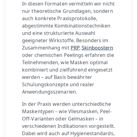
In diesen Formaten vermitteln wir nicht
nur theoretische Grundlagen, sondern
auch konkrete Praxisprotokolle,
abgestimmte Kombinationstechniken
und eine strukturierte Auswahl
geeigneter Wirkstoffe. Besonders im
Zusammenhang mit
PRP
,
Skinboostern
oder chemischen Peelings erfahren die
Teilnehmenden, wie Masken optimal
kombiniert und zielführend eingesetzt
werden – auf Basis bewährter
Schulungskonzepte und realer
Anwendungsszenarien.
In der Praxis werden unterschiedliche
Maskentypen – wie Vliesmasken, Peel-
Off-Varianten oder Gelmasken – in
verschiedenen Indikationen vorgestellt.
Dabei wird auch auf Hygienestandards,