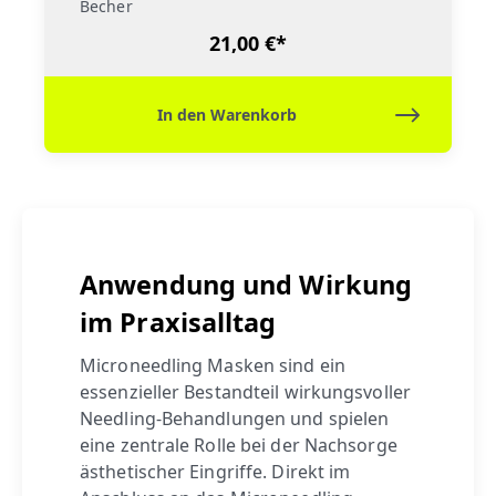
Becher
21,00 €*
In den Warenkorb
Anwendung und Wirkung
im Praxisalltag
Microneedling Masken sind ein
essenzieller Bestandteil wirkungsvoller
Needling-Behandlungen und spielen
eine zentrale Rolle bei der Nachsorge
ästhetischer Eingriffe. Direkt im