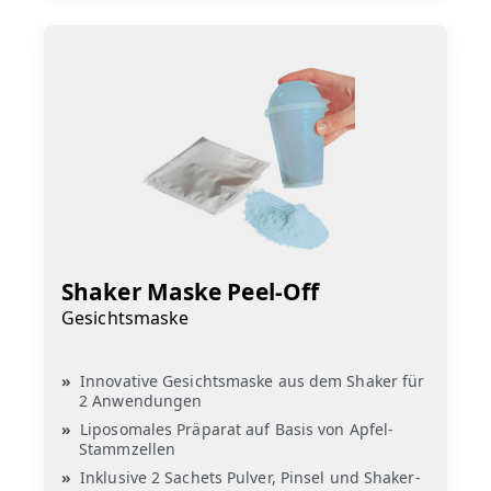
Shaker Maske Peel-Off
Gesichtsmaske
Innovative Gesichtsmaske aus dem Shaker für
2 Anwendungen
Liposomales Präparat auf Basis von Apfel-
Stammzellen
Inklusive 2 Sachets Pulver, Pinsel und Shaker-