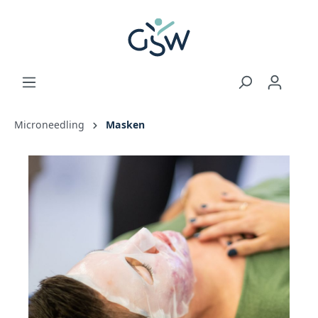
Microneedling
Masken