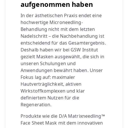
aufgenommen haben
In der ästhetischen Praxis endet eine
hochwertige Microneedling-
Behandlung nicht mit dem letzten
Nadelschritt – die Nachbehandlung ist
entscheidend für das Gesamtergebnis.
Deshalb haben wir bei GSW Institut
gezielt Masken ausgewählt, die sich in
unseren Schulungen und
Anwendungen bewährt haben. Unser
Fokus lag auf: maximaler
Hautverträglichkeit, aktiven
Wirkstoffkomplexen und klar
definiertem Nutzen für die
Regeneration.
Produkte wie die D/A Matrixneedling™
Face Sheet Mask mit dem innovativen