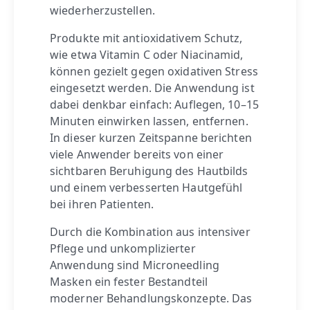
wiederherzustellen.
Produkte mit antioxidativem Schutz,
wie etwa Vitamin C oder Niacinamid,
können gezielt gegen oxidativen Stress
eingesetzt werden. Die Anwendung ist
dabei denkbar einfach: Auflegen, 10–15
Minuten einwirken lassen, entfernen.
In dieser kurzen Zeitspanne berichten
viele Anwender bereits von einer
sichtbaren Beruhigung des Hautbilds
und einem verbesserten Hautgefühl
bei ihren Patienten.
Durch die Kombination aus intensiver
Pflege und unkomplizierter
Anwendung sind Microneedling
Masken ein fester Bestandteil
moderner Behandlungskonzepte. Das