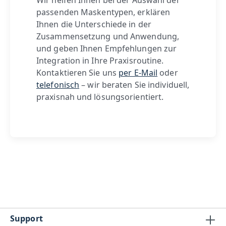
passenden Maskentypen, erklären
Ihnen die Unterschiede in der
Zusammensetzung und Anwendung,
und geben Ihnen Empfehlungen zur
Integration in Ihre Praxisroutine.
Kontaktieren Sie uns
per E-Mail
oder
telefonisch
– wir beraten Sie individuell,
praxisnah und lösungsorientiert.
Support