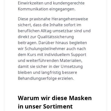
Einwirkzeiten und kundengerechte
Kommunikation eingegangen.
Diese praxisnahe Herangehensweise
sichert, dass die Inhalte sofort im
beruflichen Alltag umsetzbar sind und
direkt zur Qualitätssicherung
beitragen. Darüber hinaus begleiten
wir Schulungsteilnehmer auch nach
dem Kurs mit individuellem Support
und weiterführenden Materialien,
damit sie sicher in der Umsetzung
bleiben und langfristig bessere
Behandlungserfolge erzielen.
Warum wir diese Masken
in unser Sortiment