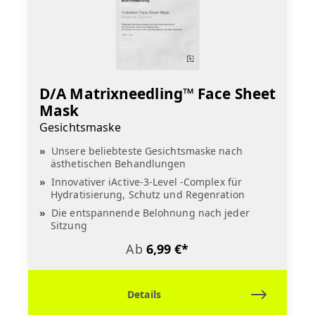
D/A Matrixneedling™ Face Sheet
Mask
Gesichtsmaske
Unsere beliebteste Gesichtsmaske nach
ästhetischen Behandlungen
Innovativer iActive-3-Level -Complex für
Hydratisierung, Schutz und Regenration
Die entspannende Belohnung nach jeder
Sitzung
Ab
6,99 €*
Details