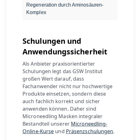
Regeneration durch Aminosäuren-
Komplex
Schulungen und
Anwendungssicherheit
Als Anbieter praxisorientierter
Schulungen legt das GSW Institut
großen Wert darauf, dass
Fachanwender nicht nur hochwertige
Produkte einsetzen, sondern diese
auch fachlich korrekt und sicher
anwenden können. Daher sind
Microneedling Masken integraler
Bestandteil unserer
Microneedling-
Online-Kurse
und
Präsenzschulungen
.