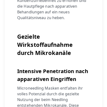
Kundenzufriedenheit zu erhöhen und
die Hautpflege nach apparativen
Behandlungen auf ein neues
Qualitätsniveau zu heben.
Gezielte
Wirkstoffaufnahme
durch Mikrokanäle
Intensive Penetration nach
apparativen Eingriffen
Microneedling Masken entfalten ihr
volles Potenzial durch die gezielte
Nutzung der beim Needling
entstehenden Mikrokanäle. Diese