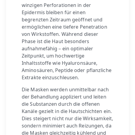
winzigen Perforationen in der
Epidermis bleiben für einen
begrenzten Zeitraum geöffnet und
ermöglichen eine tiefere Penetration
von Wirkstoffen. Während dieser
Phase ist die Haut besonders
aufnahmefähig – ein optimaler
Zeitpunkt, um hochwertige
Inhaltsstoffe wie Hyaluronsäure,
Aminosäuren, Peptide oder pflanzliche
Extrakte einzuschleusen.
Die Masken werden unmittelbar nach
der Behandlung appliziert und leiten
die Substanzen durch die offenen
Kanäle gezielt in die Hautschichten ein.
Dies steigert nicht nur die Wirksamkeit,
sondern minimiert auch Reizungen, da
die Masken gleichzeitig kühlend und