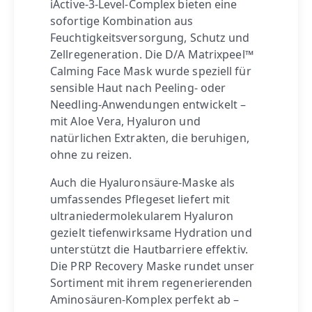
iActive-3-Level-Complex bieten eine
sofortige Kombination aus
Feuchtigkeitsversorgung, Schutz und
Zellregeneration. Die D/A Matrixpeel™
Calming Face Mask wurde speziell für
sensible Haut nach Peeling- oder
Needling-Anwendungen entwickelt –
mit Aloe Vera, Hyaluron und
natürlichen Extrakten, die beruhigen,
ohne zu reizen.
Auch die Hyaluronsäure-Maske als
umfassendes Pflegeset liefert mit
ultraniedermolekularem Hyaluron
gezielt tiefenwirksame Hydration und
unterstützt die Hautbarriere effektiv.
Die PRP Recovery Maske rundet unser
Sortiment mit ihrem regenerierenden
Aminosäuren-Komplex perfekt ab –