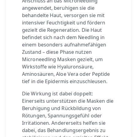
Anschluss an das Microneedling
angewendet, beruhigen sie die
behandelte Haut, versorgen sie mit
intensiver Feuchtigkeit und fördern
gezielt die Regeneration. Die Haut
befindet sich nach dem Needling in
einem besonders aufnahmefähigen
Zustand – diese Phase nutzen
Microneedling Masken gezielt, um
Wirkstoffe wie Hyaluronsäure,
Aminosäuren, Aloe Vera oder Peptide
tief in die Epidermis einzuschleusen.
Die Wirkung ist dabei doppelt:
Einerseits unterstützen die Masken die
Beruhigung und Rückbildung von
Rötungen, Spannungsgefühl oder
Irritationen. Andererseits helfen sie
dabei, das Behandlungsergebnis zu