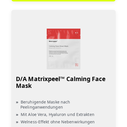
D/A Matrixpeel™ Calming Face
Mask
Beruhigende Maske nach
Peelinganwendungen
Mit Aloe Vera, Hyaluron und Extrakten
Welness-Effekt ohne Nebenwirkungen