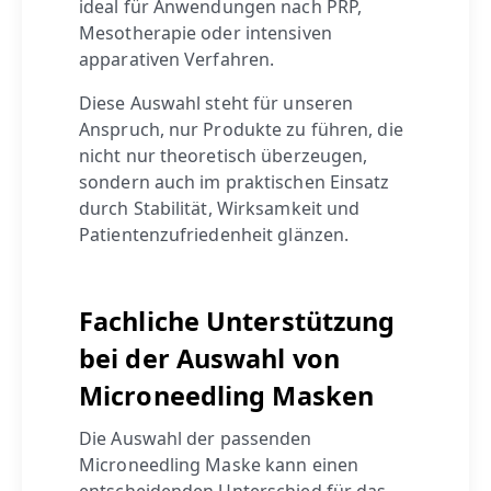
ideal für Anwendungen nach PRP,
Mesotherapie oder intensiven
apparativen Verfahren.
Diese Auswahl steht für unseren
Anspruch, nur Produkte zu führen, die
nicht nur theoretisch überzeugen,
sondern auch im praktischen Einsatz
durch Stabilität, Wirksamkeit und
Patientenzufriedenheit glänzen.
Fachliche Unterstützung
bei der Auswahl von
Microneedling Masken
Die Auswahl der passenden
Microneedling Maske kann einen
entscheidenden Unterschied für das