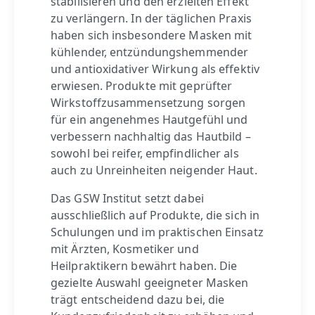
stabilisieren und den erzielten Effekt
zu verlängern. In der täglichen Praxis
haben sich insbesondere Masken mit
kühlender, entzündungshemmender
und antioxidativer Wirkung als effektiv
erwiesen. Produkte mit geprüfter
Wirkstoffzusammensetzung sorgen
für ein angenehmes Hautgefühl und
verbessern nachhaltig das Hautbild –
sowohl bei reifer, empfindlicher als
auch zu Unreinheiten neigender Haut.
Das GSW Institut setzt dabei
ausschließlich auf Produkte, die sich in
Schulungen und im praktischen Einsatz
mit Ärzten, Kosmetiker und
Heilpraktikern bewährt haben. Die
gezielte Auswahl geeigneter Masken
trägt entscheidend dazu bei, die