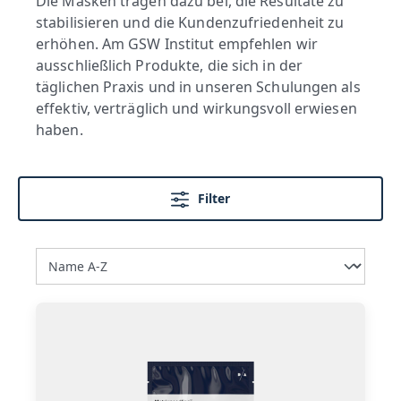
Die Masken tragen dazu bei, die Resultate zu
stabilisieren und die Kundenzufriedenheit zu
erhöhen. Am GSW Institut empfehlen wir
ausschließlich Produkte, die sich in der
täglichen Praxis und in unseren Schulungen als
effektiv, verträglich und wirkungsvoll erwiesen
haben.
Filter