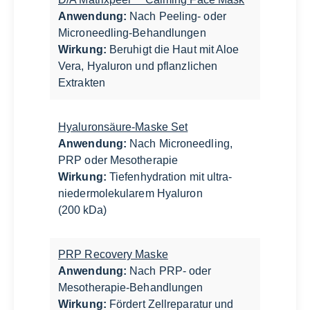
Anwendung:
Nach Peeling- oder
Microneedling-Behandlungen
Wirkung:
Beruhigt die Haut mit Aloe
Vera, Hyaluron und pflanzlichen
Extrakten
Hyaluronsäure-Maske Set
Anwendung:
Nach Microneedling,
PRP oder Mesotherapie
Wirkung:
Tiefenhydration mit ultra-
niedermolekularem Hyaluron
(200 kDa)
PRP Recovery Maske
Anwendung:
Nach PRP- oder
Mesotherapie-Behandlungen
Wirkung:
Fördert Zellreparatur und