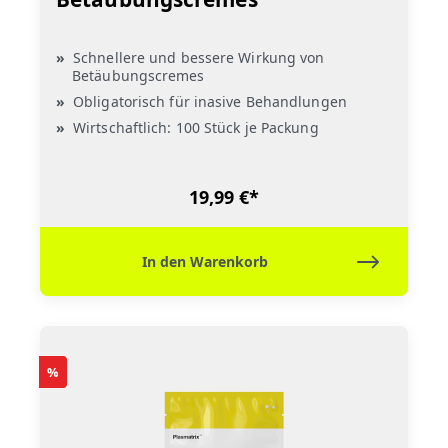
Schnellere und bessere Wirkung von
Betäubungscremes
Obligatorisch für inasive Behandlungen
Wirtschaftlich: 100 Stück je Packung
19,99 €*
In den Warenkorb
%