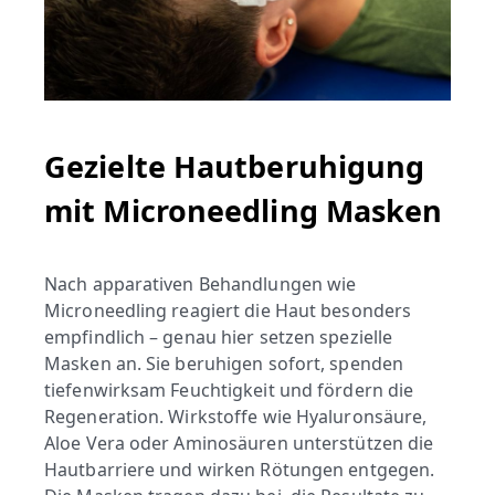
Gezielte Hautberuhigung
mit Microneedling Masken
Nach apparativen Behandlungen wie
Microneedling reagiert die Haut besonders
empfindlich – genau hier setzen spezielle
Masken an. Sie beruhigen sofort, spenden
tiefenwirksam Feuchtigkeit und fördern die
Regeneration. Wirkstoffe wie Hyaluronsäure,
Aloe Vera oder Aminosäuren unterstützen die
Hautbarriere und wirken Rötungen entgegen.