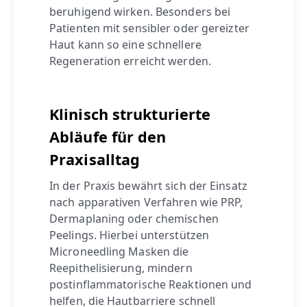
beruhigend wirken. Besonders bei
Patienten mit sensibler oder gereizter
Haut kann so eine schnellere
Regeneration erreicht werden.
Klinisch strukturierte
Abläufe für den
Praxisalltag
In der Praxis bewährt sich der Einsatz
nach apparativen Verfahren wie PRP,
Dermaplaning oder chemischen
Peelings. Hierbei unterstützen
Microneedling Masken die
Reepithelisierung, mindern
postinflammatorische Reaktionen und
helfen, die Hautbarriere schnell