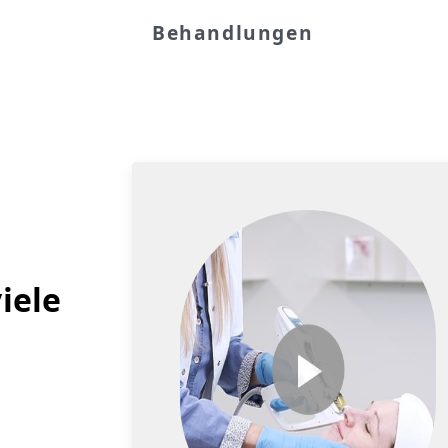
Behandlungen
iele