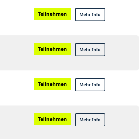
Teilnehmen
Mehr Info
Teilnehmen
Mehr Info
Teilnehmen
Mehr Info
Teilnehmen
Mehr Info