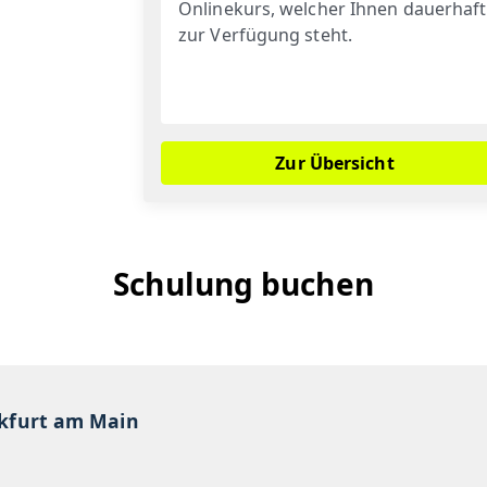
Onlinekurs, welcher Ihnen dauerhaft
zur Verfügung steht.
Zur Übersicht
Schulung buchen
nkfurt am Main