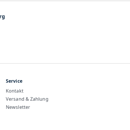
rg
Service
Kontakt
Versand & Zahlung
Newsletter