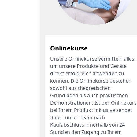
Onlinekurse
Unsere Onlinekurse vermitteln alles,
um unsere Produkte und Geräte
direkt erfolgreich anwenden zu
können. Die Onlinekurse bestehen
sowohl aus theoretischen
Grundlagen als auch praktischen
Demonstrationen. Ist der Onlinekurs
bei Ihrem Produkt inklusive sendet
Ihnen unser Team nach
Kaufabschluss innerhalb von 24
Stunden den Zugang zu Ihrem