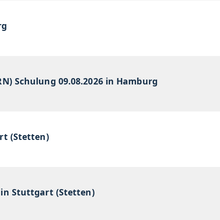
rg
DRN) Schulung 09.08.2026 in Hamburg
rt (Stetten)
in Stuttgart (Stetten)