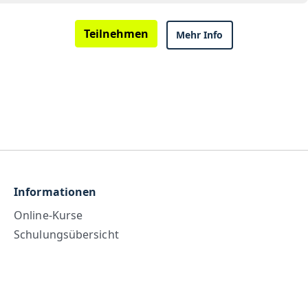
Teilnehmen
Mehr Info
Informationen
Online-Kurse
Schulungsübersicht