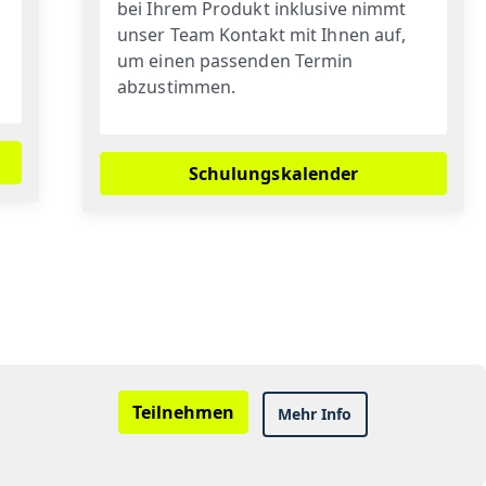
bei Ihrem Produkt inklusive nimmt
unser Team Kontakt mit Ihnen auf,
um einen passenden Termin
abzustimmen.
Schulungskalender
Teilnehmen
Mehr Info