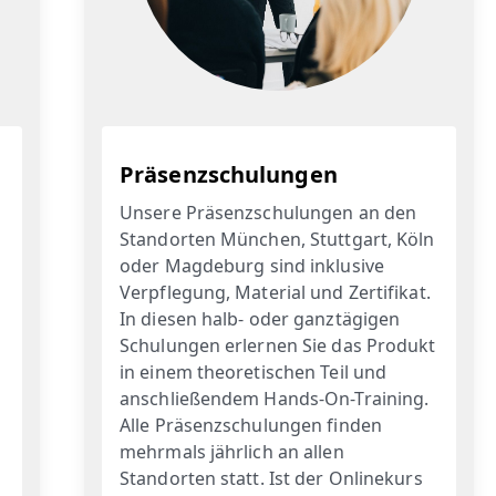
Präsenzschulungen
Unsere Präsenzschulungen an den
Standorten München, Stuttgart, Köln
oder Magdeburg sind inklusive
Verpflegung, Material und Zertifikat.
In diesen halb- oder ganztägigen
Schulungen erlernen Sie das Produkt
in einem theoretischen Teil und
anschließendem Hands-On-Training.
Alle Präsenzschulungen finden
mehrmals jährlich an allen
Standorten statt. Ist der Onlinekurs