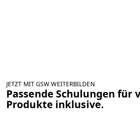
JETZT MIT GSW WEITERBILDEN
Passende Schulungen für v
Produkte inklusive.