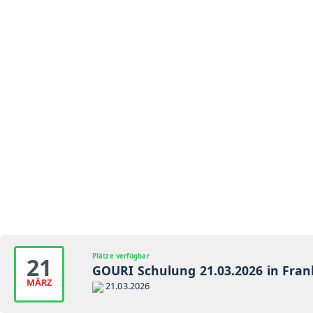
Plätze verfügbar
21
GOURI Schulung 21.03.2026 in Fra
MÄRZ
21.03.2026