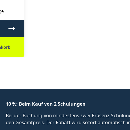
€*
nkorb
10 %: Beim Kauf von 2 Schulungen
Bei der Buchung von mindestens zwei Präsenz-Schulunge
den Gesamtpreis. Der Rabatt wird sofort automatisch