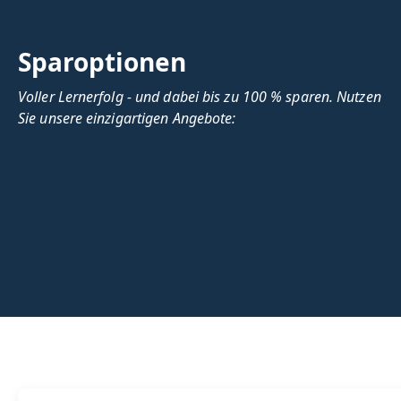
Sparoptionen
Voller Lernerfolg - und dabei bis zu 100 % sparen. Nutzen
Sie unsere einzigartigen Angebote: