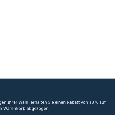
n Ihrer Wahl, erhalten Sie einen Rabatt von 10 % auf
 im Warenkorb abgezogen.