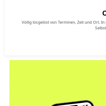
O
Völlig losgelöst von Terminen, Zeit und Ort. 
Selbst