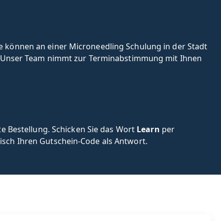
 können an einer Microneedling Schulung in der Stadt
n. Unser Team nimmt zur Terminabstimmung mit Ihnen
te Bestellung. Schicken Sie das Wort
Learn
per
sch Ihren Gutschein-Code als Antwort.