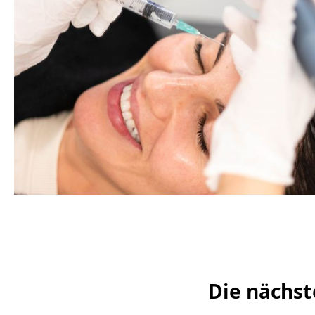
Die nächst