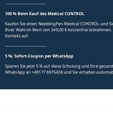
-------------------------------
100 % Beim Kauf des Medical CONTROL
Kaufen Sie einen NeedlingPen Medical CONTROL und Sie
Ihrer Wahl im Wert von 349,00 € kostenfrei teilnehme
Kontakt auf.
--------------------------------
5 %: Sofort-Coupon per WhatsApp
Sparen Sie jetzt 5 % auf diese Schulung und Ihre gesam
WhatsApp an +49177 6975438 und Sie erhalten automati