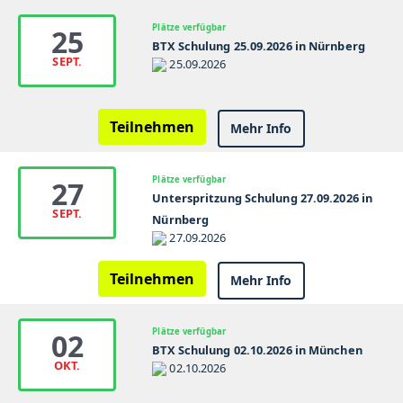
Plätze verfügbar
25
BTX Schulung 25.09.2026 in Nürnberg
SEPT.
25.09.2026
Teilnehmen
Mehr Info
Plätze verfügbar
27
Unterspritzung Schulung 27.09.2026 in
SEPT.
Nürnberg
27.09.2026
Teilnehmen
Mehr Info
Plätze verfügbar
02
BTX Schulung 02.10.2026 in München
OKT.
02.10.2026