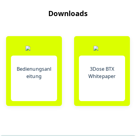
Downloads
Bedienungsanl
3Dose BTX
eitung
Whitepaper