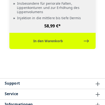
Insbesondere für periorale Falten,
Lippenkonturen und zur Erhöhung des
Lippenvolumens
Injektion in die mittlere bis tiefe Dermis
58,99 €*
In den Warenkorb
Support
Service
Informationen