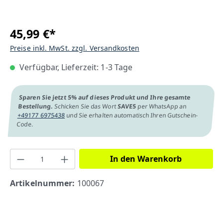
45,99 €*
Preise inkl. MwSt. zzgl. Versandkosten
Verfügbar, Lieferzeit: 1-3 Tage
Sparen Sie jetzt 5% auf dieses Produkt und Ihre gesamte
Bestellung.
Schicken Sie das Wort
SAVE5
per WhatsApp an
+49177 6975438
und Sie erhalten automatisch Ihren Gutschein-
Code.
In den Warenkorb
Artikelnummer:
100067