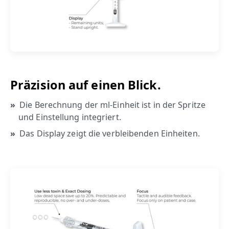
Präzision auf einen Blick.
Die Berechnung der ml-Einheit ist in der Spritze
und Einstellung integriert.
Das Display zeigt die verbleibenden Einheiten.