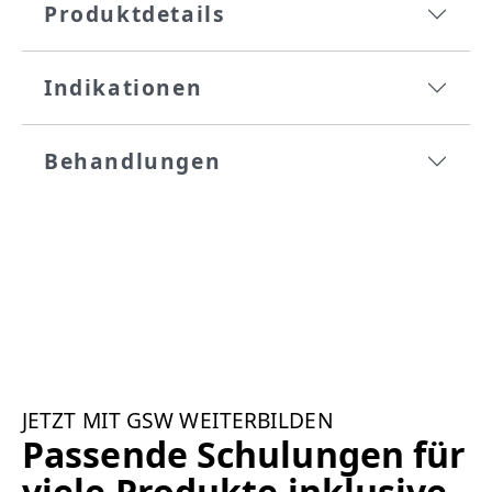
Produktdetails
Indikationen
Behandlungen
JETZT MIT GSW WEITERBILDEN
Passende Schulungen für
viele Produkte inklusive.