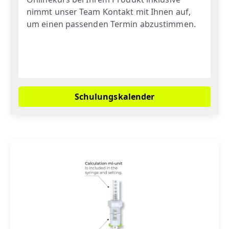
nimmt unser Team Kontakt mit Ihnen auf,
um einen passenden Termin abzustimmen.
Schulungskalender