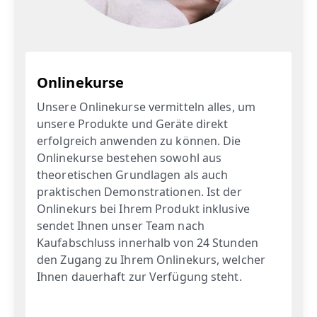
Onlinekurse
Unsere Onlinekurse vermitteln alles, um
unsere Produkte und Geräte direkt
erfolgreich anwenden zu können. Die
Onlinekurse bestehen sowohl aus
theoretischen Grundlagen als auch
praktischen Demonstrationen. Ist der
Onlinekurs bei Ihrem Produkt inklusive
sendet Ihnen unser Team nach
Kaufabschluss innerhalb von 24 Stunden
den Zugang zu Ihrem Onlinekurs, welcher
Ihnen dauerhaft zur Verfügung steht.