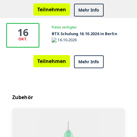
Teilnehmen
Mehr Info
Plätze verfügbar
16
BTX Schulung 16.10.2026 in Berlin
OKT.
16.10.2026
Teilnehmen
Mehr Info
Zubehör