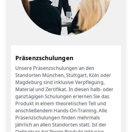
Präsenzschulungen
Unsere Präsenzschulungen an den
Standorten München, Stuttgart, Köln oder
Magdeburg sind inklusive Verpflegung,
Material und Zertifikat. In diesen halb- oder
ganztägigen Schulungen erlernen Sie das
Produkt in einem theoretischen Teil und
anschließendem Hands-On-Training. Alle
Präsenzschulungen finden mehrmals
jährlich an allen Standorten statt. Ist der
Onlinekurs bei Ihrem Produkt inklusive