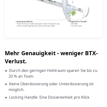
Mehr Genauigkeit - weniger BTX-
Verlust.
Durch den geringen Hohlraum sparen Sie bis zu
20 % an Toxin.
Keine Überdosierung oder Unterdosierung ist
möglich.
Locking Handle: Eine Dosiereinheit pro Klick